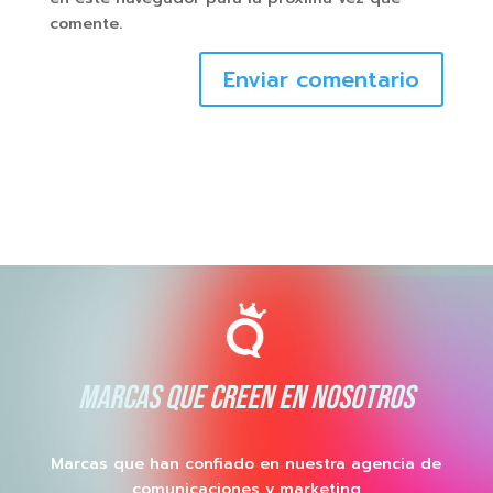
comente.
Enviar comentario
MARCAS QUE CREEN EN NOSOTROS
Marcas que han confiado en nuestra agencia de
comunicaciones y marketing