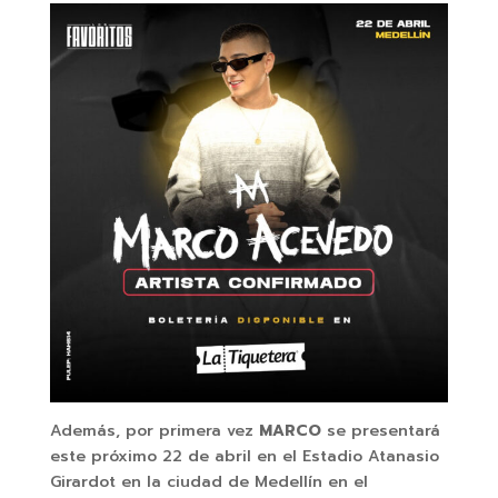
Además, por primera vez
MARCO
se presentará
este próximo 22 de abril en el Estadio Atanasio
Girardot en la ciudad de Medellín en el