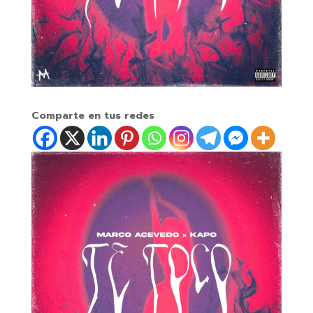
Comparte en tus redes