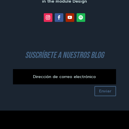
in the module Design
suscríbete a nuestros blog
Enviar