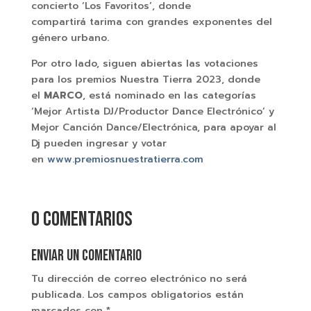
concierto ‘Los Favoritos’, donde
compartirá tarima con grandes exponentes del
género urbano.
Por otro lado, siguen abiertas las votaciones
para los premios Nuestra Tierra 2023, donde
el
MARCO
, está nominado en las categorías
‘Mejor Artista DJ/Productor Dance Electrónico’ y
Mejor Canción Dance/Electrónica, para apoyar al
Dj pueden ingresar y votar
en
www.premiosnuestratierra.com
0 comentarios
Enviar un comentario
Tu dirección de correo electrónico no será
publicada.
Los campos obligatorios están
marcados con
*