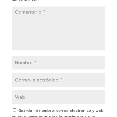
Guarda mi nombre, correo electrónico y web
en este navegador para la próxima vez que