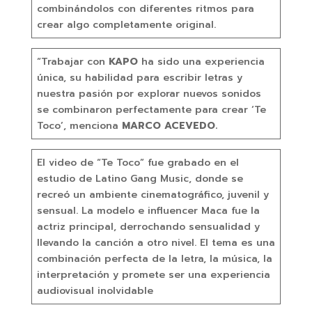
combinándolos con diferentes ritmos para
crear algo completamente original.
“Trabajar con
KAPO
ha sido una experiencia
única, su habilidad para escribir letras y
nuestra pasión por explorar nuevos sonidos
se combinaron perfectamente para crear ‘Te
Toco’, menciona
MARCO ACEVEDO.
El video de “Te Toco” fue grabado en el
estudio de Latino Gang Music, donde se
recreó un ambiente cinematográfico, juvenil y
sensual. La modelo e influencer Maca fue la
actriz principal, derrochando sensualidad y
llevando la canción a otro nivel. El tema es una
combinación perfecta de la letra, la música, la
interpretación y promete ser una experiencia
audiovisual inolvidable