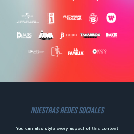
nuestras redes sociales
You can also style every aspect of this content