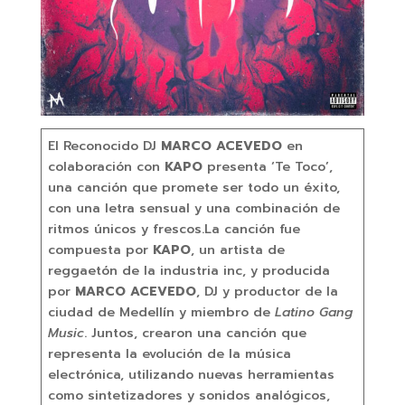
El Reconocido DJ
MARCO ACEVEDO
en
colaboración con
KAPO
presenta ‘Te Toco’,
una canción que promete ser todo un éxito,
con una letra sensual y una combinación de
ritmos únicos y frescos.La canción fue
compuesta por
KAPO
, un artista de
reggaetón de la industria inc, y producida
por
MARCO ACEVEDO
, DJ y productor de la
ciudad de Medellín y miembro de
Latino Gang
Music
. Juntos, crearon una canción que
representa la evolución de la música
electrónica, utilizando nuevas herramientas
como sintetizadores y sonidos analógicos,