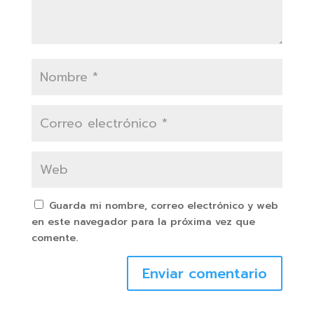
Guarda mi nombre, correo electrónico y web
en este navegador para la próxima vez que
comente.
Enviar comentario