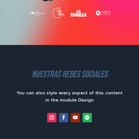
nuestras redes sociales
You can also style every aspect of this content
in the module Design