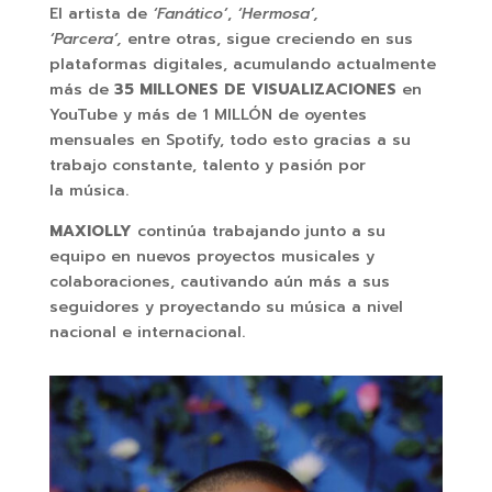
El artista de
‘Fanático’
,
‘Hermosa’,
‘Parcera’,
entre otras, sigue creciendo en sus
plataformas digitales, acumulando actualmente
más de
35 MILLONES DE VISUALIZACIONES
en
YouTube y más de 1 MILLÓN de oyentes
mensuales en Spotify, todo esto gracias a su
trabajo constante, talento y pasión por
la música.
MAXIOLLY
continúa trabajando junto a su
equipo en nuevos proyectos musicales y
colaboraciones, cautivando aún más a sus
seguidores y proyectando su música a nivel
nacional e internacional.