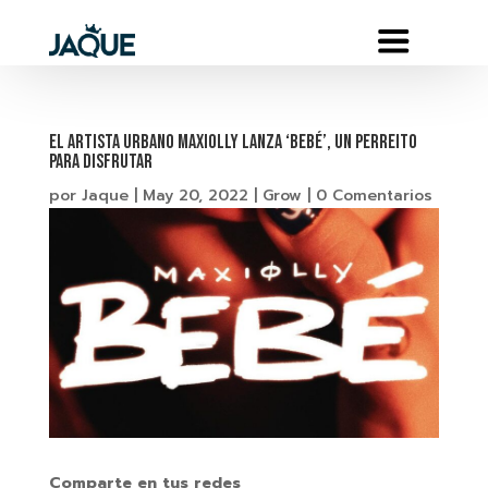
EL ARTISTA URBANO MAXIOLLY LANZA ‘BEBÉ’, UN PERREITO
PARA DISFRUTAR
por
Jaque
|
May 20, 2022
|
Grow
|
0 Comentarios
Comparte en tus redes