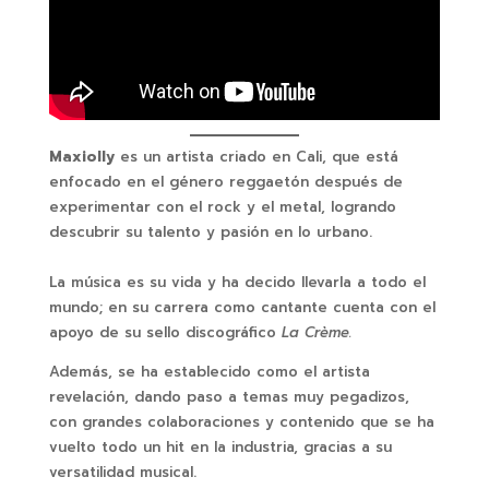
Maxiolly
es un artista criado en Cali, que está
enfocado en el género reggaetón después de
experimentar con el rock y el metal, logrando
descubrir su talento y pasión en lo urbano.
La música es su vida y ha decido llevarla a todo el
mundo; en su carrera como cantante cuenta con el
apoyo de su sello discográfico
La Crème.
Además, se ha establecido como el artista
revelación, dando paso a temas muy pegadizos,
con grandes colaboraciones y contenido que se ha
vuelto todo un hit en la industria, gracias a su
versatilidad musical.