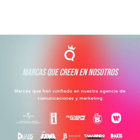
MARCAS QUE CREEN EN NOSOTROS
Marcas que han confiado en nuestra agencia de
comunicaciones y marketing