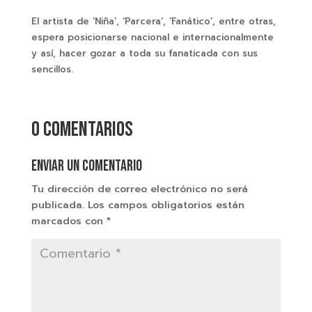
El artista de ‘Niña’, ‘Parcera’, ‘Fanático’, entre otras,
espera posicionarse nacional e internacionalmente
y así, hacer gozar a toda su fanaticada con sus
sencillos.
0 comentarios
Enviar un comentario
Tu dirección de correo electrónico no será
publicada.
Los campos obligatorios están
marcados con
*