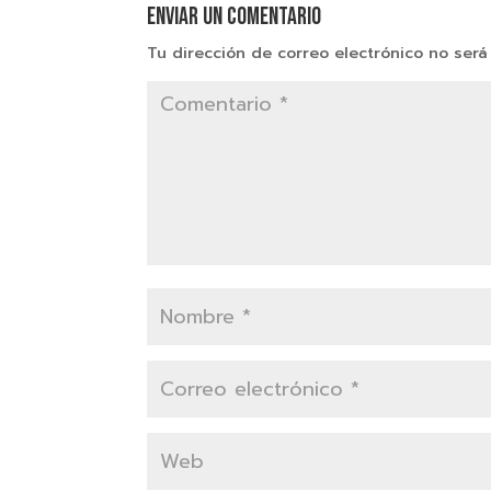
Enviar un comentario
Tu dirección de correo electrónico no será