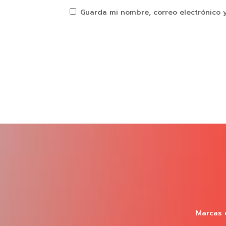
Guarda mi nombre, correo electrónico 
Marcas 