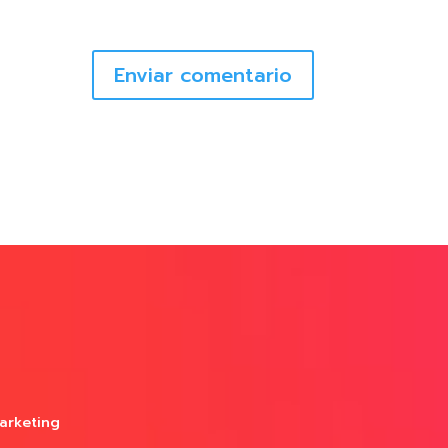
Enviar comentario
arketing