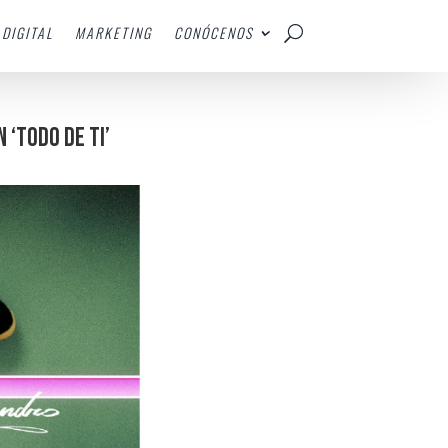
DIGITAL
MARKETING
CONÓCENOS
‘TODO DE TI’