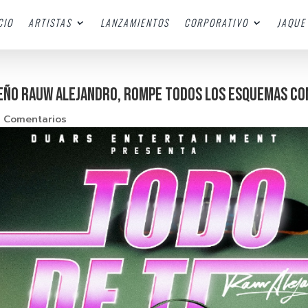
CIO
ARTISTAS
LANZAMIENTOS
CORPORATIVO
JAQUE 
EÑO RAUW ALEJANDRO, ROMPE TODOS LOS ESQUEMAS CON 
 Comentarios