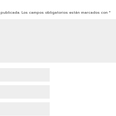
 publicada.
Los campos obligatorios están marcados con
*