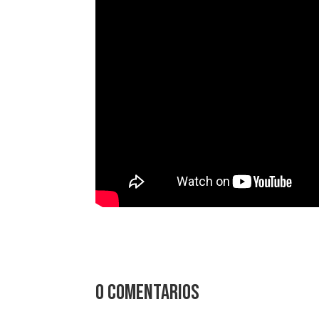
0 comentarios