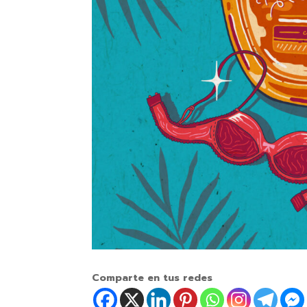
Comparte en tus redes