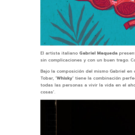
El artista italiano
Gabriel Maqueda
present
sin complicaciones y con un buen trago. Co
Bajo la composición del mismo Gabriel en
Tobar,
‘Whisky’
tiene la combinación perfec
todas las personas a vivir la vida en el a
cosas’.