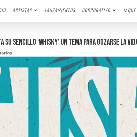
CIO
ARTISTAS
LANZAMIENTOS
CORPORATIVO
JAQUE 
A SU SENCILLO ‘WHISKY’ UN TEMA PARA GOZARSE LA VID
arios