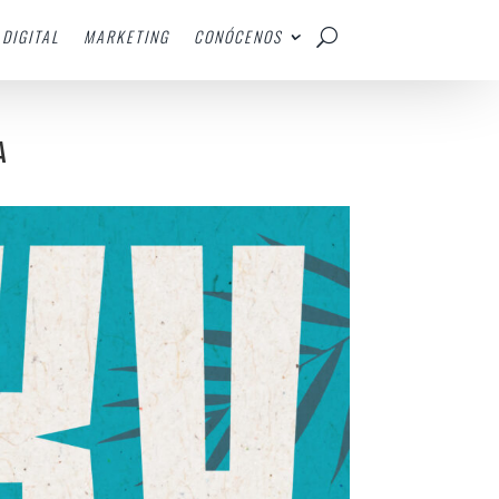
DIGITAL
MARKETING
CONÓCENOS
A