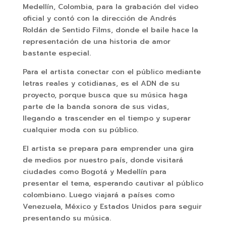
Medellín, Colombia, para la grabación del video
oficial y contó con la dirección de Andrés
Roldán de Sentido Films, donde el baile hace la
representación de una historia de amor
bastante especial.
Para el artista conectar con el público mediante
letras reales y cotidianas, es el ADN de su
proyecto, porque busca que su música haga
parte de la banda sonora de sus vidas,
llegando a trascender en el tiempo y superar
cualquier moda con su público.
El artista se prepara para emprender una gira
de medios por nuestro país, donde visitará
ciudades como Bogotá y Medellín para
presentar el tema, esperando cautivar al público
colombiano. Luego viajará a países como
Venezuela, México y Estados Unidos para seguir
presentando su música.