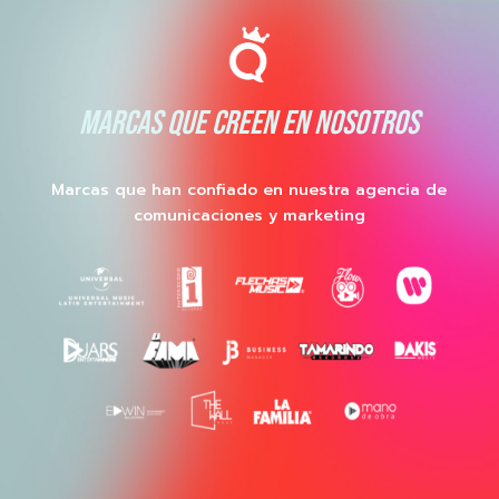
MARCAS QUE CREEN EN NOSOTROS
Marcas que han confiado en nuestra agencia de
comunicaciones y marketing