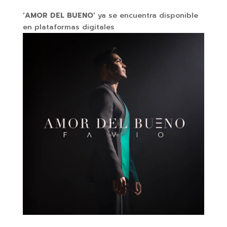
‘AMOR DEL BUENO’
ya se encuentra disponible
en plataformas digitales