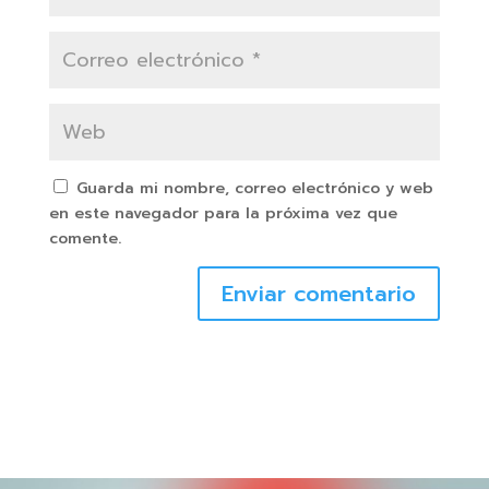
Guarda mi nombre, correo electrónico y web
en este navegador para la próxima vez que
comente.
Enviar comentario