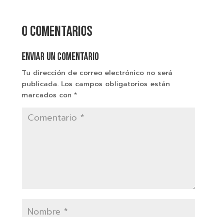
0 comentarios
Enviar un comentario
Tu dirección de correo electrónico no será
publicada.
Los campos obligatorios están
marcados con
*