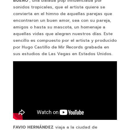
BUENO’
, una balada pop influenciada por
sonidos tropicales, que el artista quiere se
convierta en el himno de aquellas parejas que
encontraron un buen amor, sea con su pareja,
amigos o hasta su mascota, un homenaje a
aquellas vidas que alegran nuestros días. Este
sencillo es compuesto por el artista y producido
por Hugo Castillo de Mir Records grabada en
sus estudios de Las Vegas en Estados Unidos.
FAVIO HERNÁNDEZ
viaja a la ciudad de