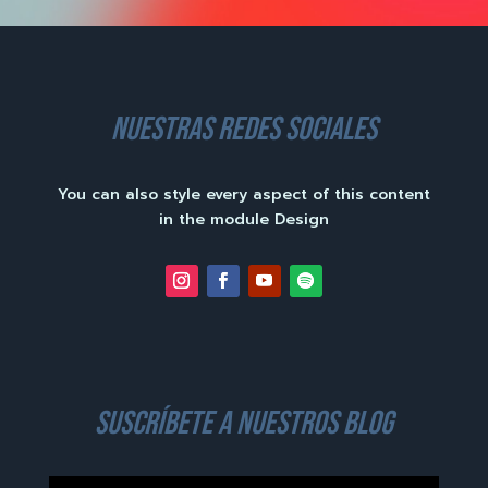
nuestras redes sociales
You can also style every aspect of this content
in the module Design
suscríbete a nuestros blog