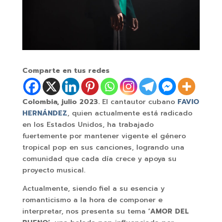
Comparte en tus redes
Colombia, julio 2023.
El cantautor cubano
FAVIO
HERNÁNDEZ
, quien actualmente está radicado
en los Estados Unidos, ha trabajado
fuertemente por mantener vigente el género
tropical pop en sus canciones, logrando una
comunidad que cada día crece y apoya su
proyecto musical.
Actualmente, siendo fiel a su esencia y
romanticismo a la hora de componer e
interpretar, nos presenta su tema
‘AMOR DEL