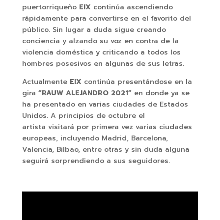
puertorriqueño
EIX
continúa ascendiendo
rápidamente para convertirse en el favorito del
público. Sin lugar a duda sigue creando
conciencia y alzando su voz en contra de la
violencia doméstica y criticando a todos los
hombres posesivos en algunas de sus letras.
Actualmente
EIX
continúa presentándose en la
gira
“RAUW ALEJANDRO 2021”
en donde ya se
ha presentado en varias ciudades de Estados
Unidos. A principios de octubre el
artista visitará por primera vez varias ciudades
europeas, incluyendo Madrid, Barcelona,
Valencia, Bilbao, entre otras y sin duda alguna
seguirá sorprendiendo a sus seguidores.