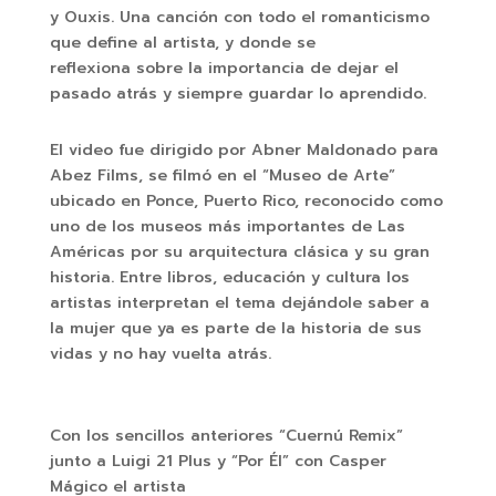
y Ouxis. Una canción con todo el romanticismo
que define al artista, y donde se
reflexiona sobre la importancia de dejar el
pasado atrás y siempre guardar lo aprendido.
El video fue dirigido por Abner Maldonado para
Abez Films, se filmó en el “Museo de Arte”
ubicado en Ponce, Puerto Rico, reconocido como
uno de los museos más importantes de Las
Américas por su arquitectura clásica y su gran
historia. Entre libros, educación y cultura los
artistas interpretan el tema dejándole saber a
la mujer que ya es parte de la historia de sus
vidas y no hay vuelta atrás.
Con los sencillos anteriores “Cuernú Remix”
junto a Luigi 21 Plus y “Por Él” con Casper
Mágico el artista