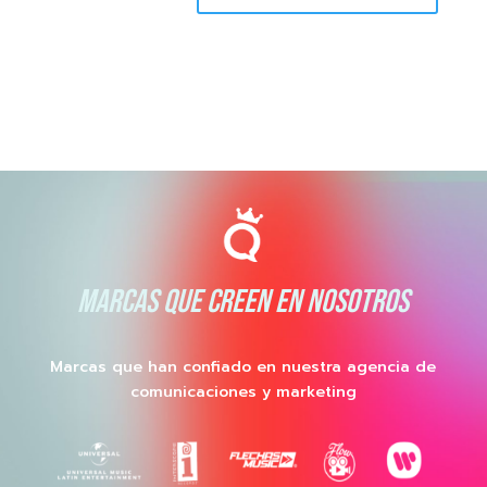
MARCAS QUE CREEN EN NOSOTROS
Marcas que han confiado en nuestra agencia de
comunicaciones y marketing