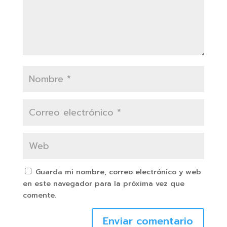
Guarda mi nombre, correo electrónico y web
en este navegador para la próxima vez que
comente.
Enviar comentario