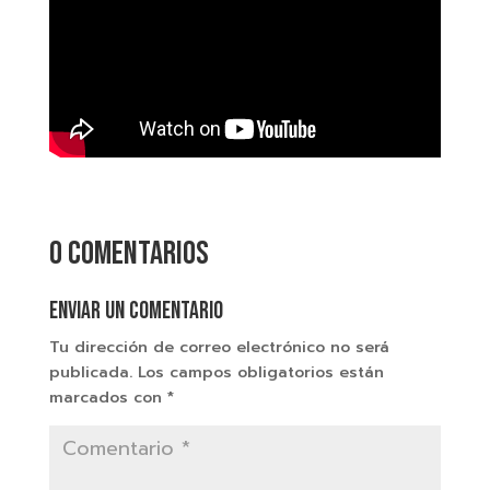
0 comentarios
Enviar un comentario
Tu dirección de correo electrónico no será
publicada.
Los campos obligatorios están
marcados con
*