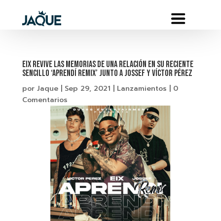
EIX REVIVE LAS MEMORIAS DE UNA RELACIÓN EN SU RECIENTE
SENCILLO ‘APRENDÍ REMIX’ JUNTO A JOSSEF Y VÍCTOR PÉREZ
por
Jaque
|
Sep 29, 2021
|
Lanzamientos
|
0
Comentarios