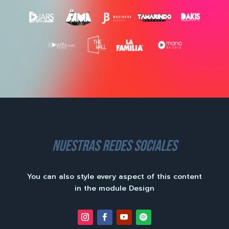
nuestras redes sociales
You can also style every aspect of this content
in the module Design