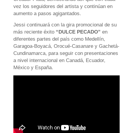
vez los seguidores del artista y continúan en
aumento a pasos agigantados.
Jessi continuará con la gira promocional de su
más reciente éxito
“DULCE PECADO”
en
diferentes partes del país como Medellín,
Garagoa-Boyacá, Orocué-Casanare y Gachetá-
Cundinamarca, para seguir con presentaciones
a nivel internacional en Canadá, Ecuador,
México y España.