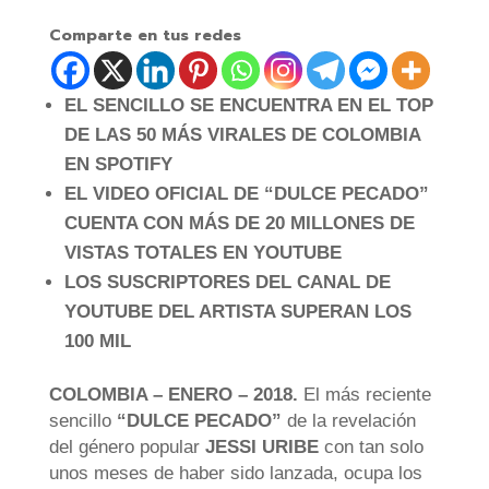
Comparte en tus redes
EL SENCILLO SE ENCUENTRA EN EL TOP
DE LAS 50 MÁS VIRALES DE COLOMBIA
EN SPOTIFY
EL VIDEO OFICIAL DE “DULCE PECADO”
CUENTA CON MÁS DE 20 MILLONES DE
VISTAS TOTALES EN YOUTUBE
LOS SUSCRIPTORES DEL CANAL DE
YOUTUBE DEL ARTISTA SUPERAN LOS
100 MIL
COLOMBIA – ENERO – 2018.
El más reciente
sencillo
“DULCE PECADO”
de la revelación
del género popular
JESSI URIBE
con tan solo
unos meses de haber sido lanzada, ocupa los