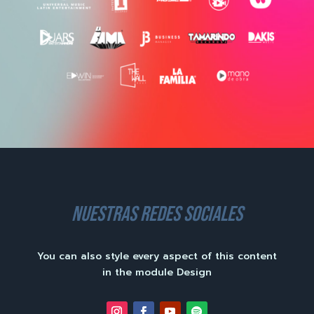
nuestras redes sociales
You can also style every aspect of this content
in the module Design