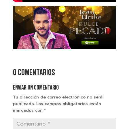
0 comentarios
Enviar un comentario
Tu dirección de correo electrónico no será
publicada.
Los campos obligatorios están
marcados con
*