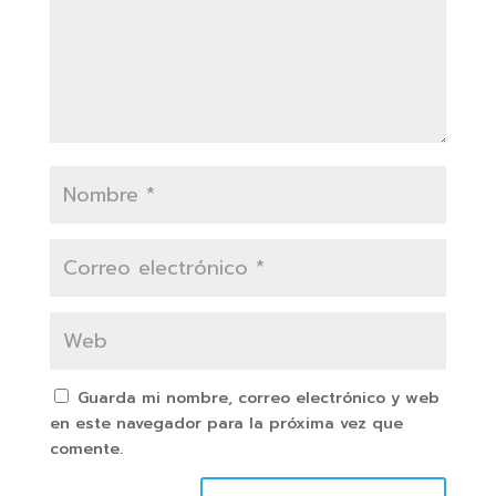
Guarda mi nombre, correo electrónico y web
en este navegador para la próxima vez que
comente.