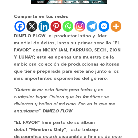
Comparte en tus redes
DIMELO FLOW
el productor latino y líder
mundial de éxitos, lanza su primer sencillo
“EL
FAVOR”
con NICKY JAM, FARRUKO, SECH, ZION
Y LUNAY;
esta es apenas una muestra de la
ambiciosa colección de producciones exitosas
que tiene preparada para este año junto a los
más importantes exponentes del género.
“Quiero llevar esta fiesta para todos y en
cualquier lugar. Quiero que los fanáticos se
diviertan y bailen al máximo. Eso es lo que me
entusiasma”
.
DIMELO FLOW
“EL FAVOR”
hará parte de su álbum
debut
“Members Only”
, este trabajo
discográfico estará disponible a finales de este