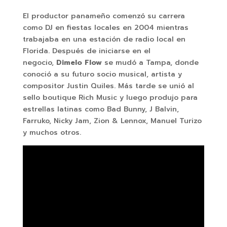
El productor panameño comenzó su carrera
como DJ en fiestas locales en 2004 mientras
trabajaba en una estación de radio local en
Florida. Después de iniciarse en el
negocio,
Dimelo Flow
se mudó a Tampa, donde
conoció a su futuro socio musical, artista y
compositor Justin Quiles. Más tarde se unió al
sello boutique Rich Music y luego produjo para
estrellas latinas como Bad Bunny, J Balvin,
Farruko, Nicky Jam, Zion & Lennox, Manuel Turizo
y muchos otros.