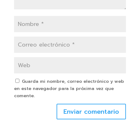
Guarda mi nombre, correo electrónico y web
en este navegador para la próxima vez que
comente.
Enviar comentario