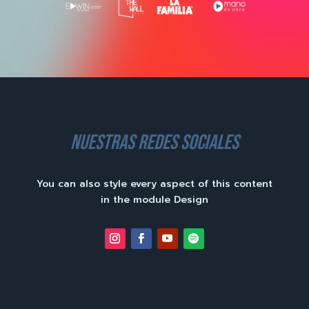
nuestras redes sociales
You can also style every aspect of this content
in the module Design