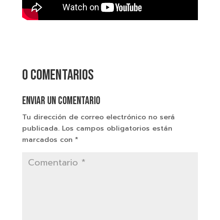
0 comentarios
Enviar un comentario
Tu dirección de correo electrónico no será
publicada.
Los campos obligatorios están
marcados con
*