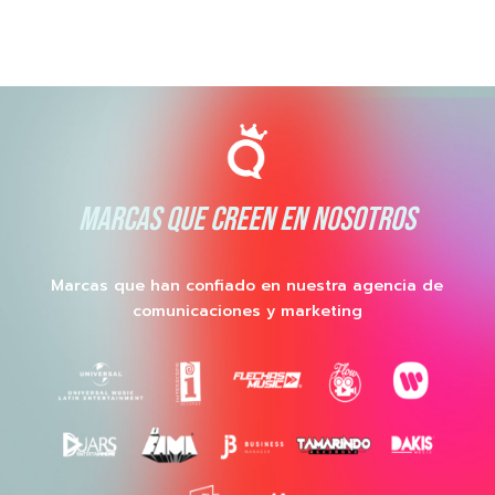
MARCAS QUE CREEN EN NOSOTROS
Marcas que han confiado en nuestra agencia de
comunicaciones y marketing