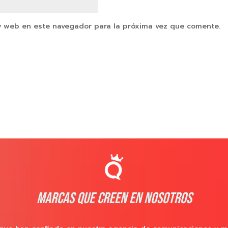
y web en este navegador para la próxima vez que comente.
MARCAS QUE CREEN EN NOSOTROS