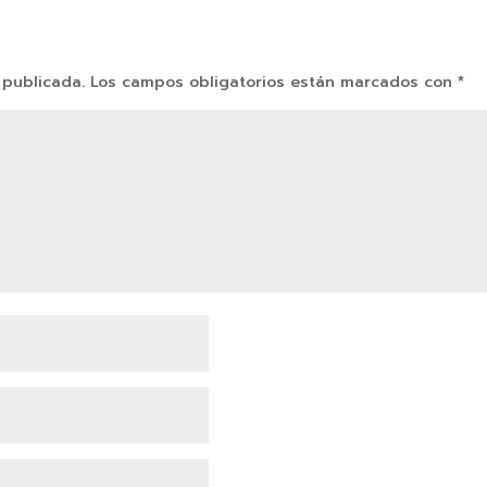
 publicada.
Los campos obligatorios están marcados con
*