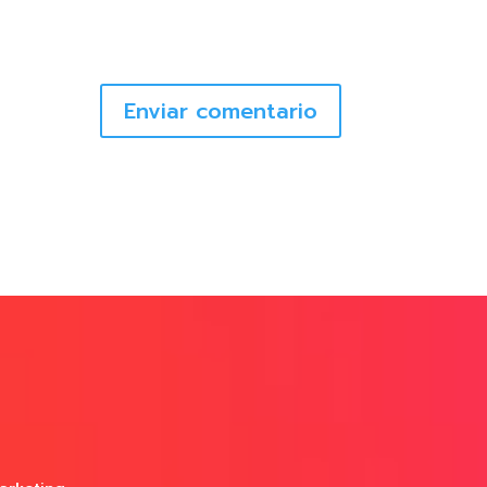
Enviar comentario