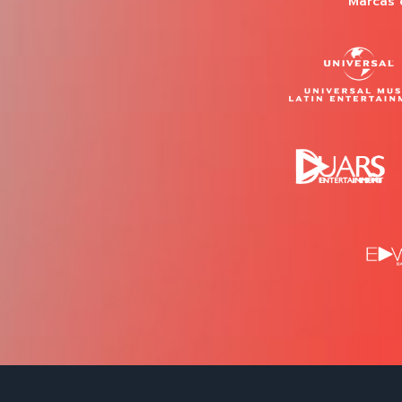
Marcas 