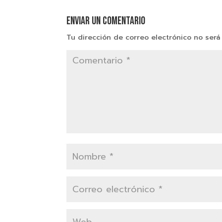
Enviar un comentario
Tu dirección de correo electrónico no será