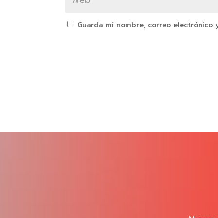
Guarda mi nombre, correo electrónico 