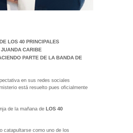
DE LOS 40 PRINCIPALES
 JUANDA CARIBE
CIENDO PARTE DE LA BANDA DE
ectativa en sus redes sociales
terio está resuelto pues oficialmente
anja de la mañana de
LOS 40
do catapultarse como uno de los