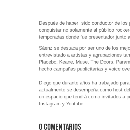
Después de haber sido conductor de los
conquistar no solamente al público rocker
temporadas donde fue presentador junto 
Sáenz se destaca por ser uno de los mejo
entrevistado a artistas y agrupaciones t
Placebo, Keane, Muse, The Doors, Paramo
hecho campañas publicitarias y voice ov
Diego que durante años ha trabajado para
actualmente se desempeña como host del 
un espacio que tendrá como invitados a 
Instagram y Youtube.
0 comentarios