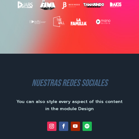
nuestras redes sociales
You can also style every aspect of this content
in the module Design