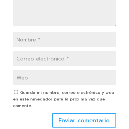
Guarda mi nombre, correo electrónico y web
en este navegador para la próxima vez que
comente.
Enviar comentario