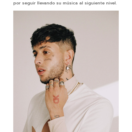
por seguir llevando su música al siguiente nivel.