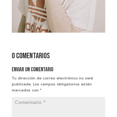
0 comentarios
Enviar un comentario
Tu dirección de correo electrónico no será
publicada.
Los campos obligatorios están
marcados con
*