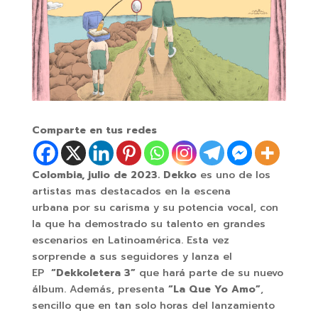
Comparte en tus redes
Colombia, julio de 2023. Dekko
es uno de los
artistas mas destacados en la escena
urbana por su carisma y su potencia vocal, con
la que ha demostrado su talento en grandes
escenarios en Latinoamérica. Esta vez
sorprende a sus seguidores y lanza el
EP
“Dekkoletera 3”
que hará parte de su nuevo
álbum. Además, presenta
“La Que Yo Amo”
,
sencillo que en tan solo horas del lanzamiento