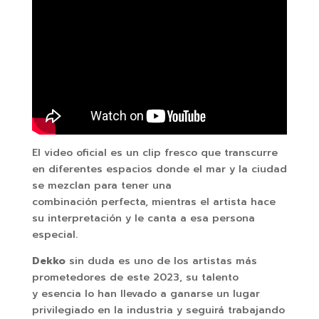
El video oficial es un clip fresco que transcurre
en diferentes espacios donde el mar y la ciudad
se mezclan para tener una
combinación perfecta, mientras el artista hace
su interpretación y le canta a esa persona
especial.
Dekko
sin duda es uno de los artistas más
prometedores de este 2023, su talento
y esencia lo han llevado a ganarse un lugar
privilegiado en la industria y seguirá trabajando