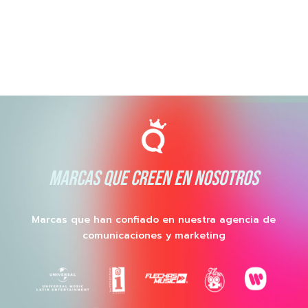
MARCAS QUE CREEN EN NOSOTROS
Marcas que han confiado en nuestra agencia de
comunicaciones y marketing