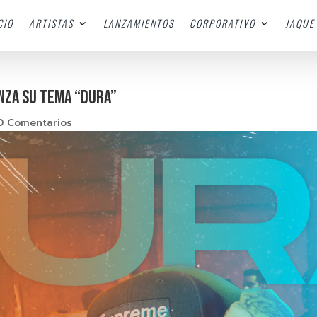
CIO
ARTISTAS
LANZAMIENTOS
CORPORATIVO
JAQUE 
ANZA SU TEMA “DURA”
0 Comentarios