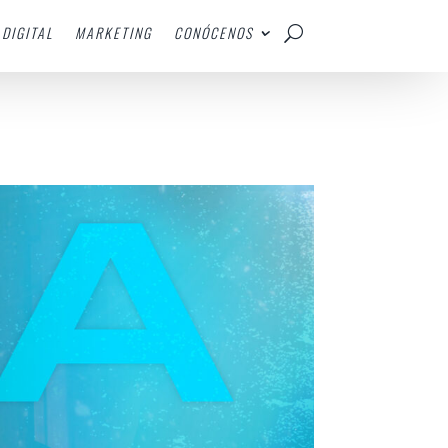
DIGITAL
MARKETING
CONÓCENOS