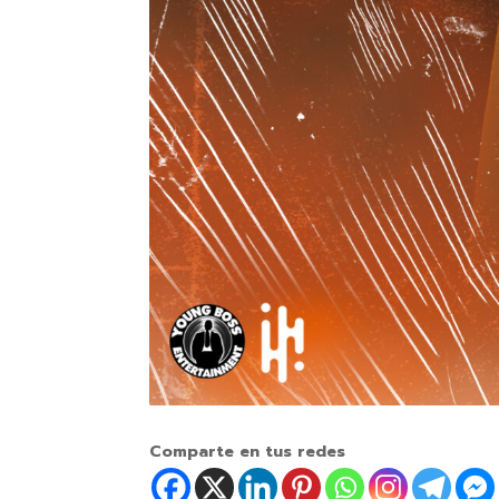
Comparte en tus redes