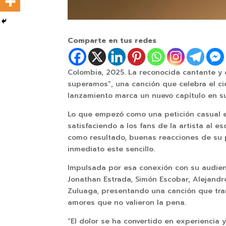
Comparte en tus redes
Colombia, 2025. La reconocida cantante y 
superamos”, una canción que celebra el cie
lanzamiento marca un nuevo capítulo en su
Lo que empezó como una petición casual en
satisfaciendo a los fans de la artista al
como resultado, buenas reacciones de su pú
inmediato este sencillo.
Impulsada por esa conexión con su audien
Jonathan Estrada, Simón Escobar, Alejandr
Zuluaga, presentando una canción que tran
amores que no valieron la pena.
“El dolor se ha convertido en experiencia 