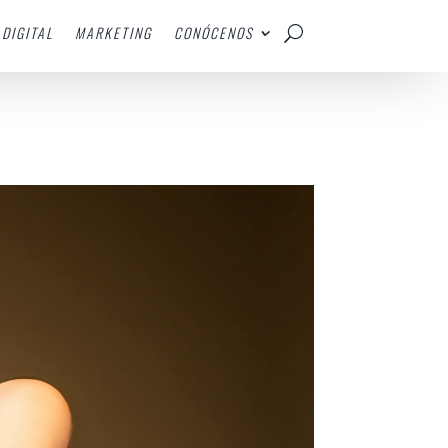
DIGITAL
MARKETING
CONÓCENOS