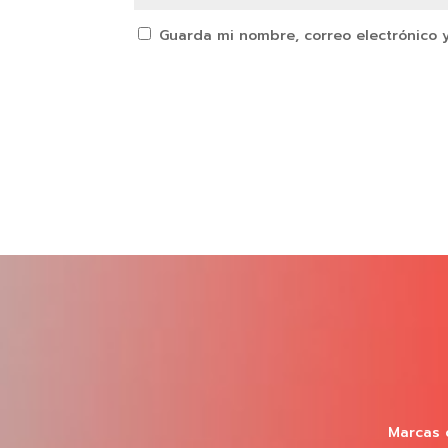
Guarda mi nombre, correo electrónico 
Marcas 