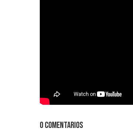
0 comentarios