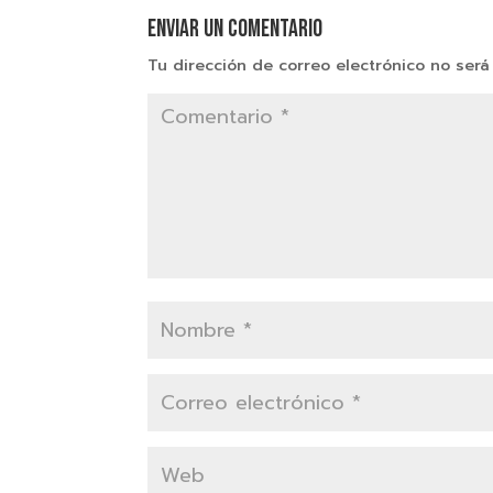
Enviar un comentario
Tu dirección de correo electrónico no será