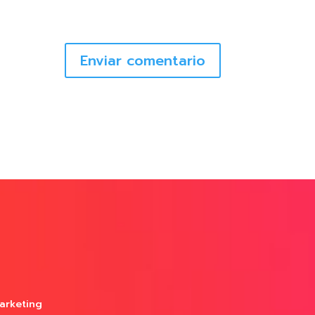
Enviar comentario
arketing