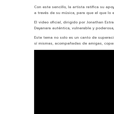
Con este sencillo, la artista ratifica su
a través de su música, para que el que lo 
El video oficial, dirigido por Jonathan Es
Dayanara auténtica, vulnerable y poderos
Este tema no solo es un canto de superaci
sí mismas, acompañadas de amigas, copas