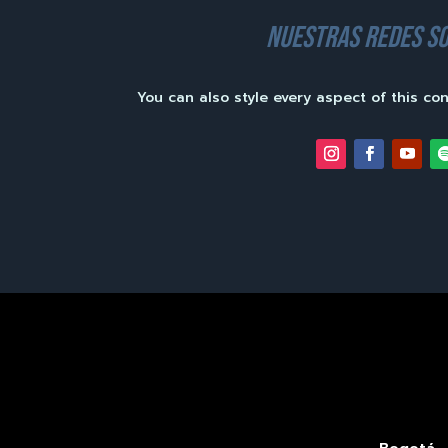
nuestras redes so
You can also style every aspect of this co