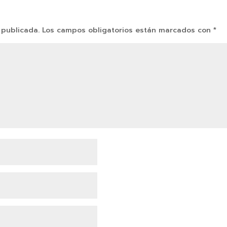
 publicada.
Los campos obligatorios están marcados con
*