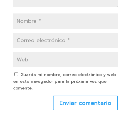
Guarda mi nombre, correo electrónico y web
en este navegador para la próxima vez que
comente.
Enviar comentario