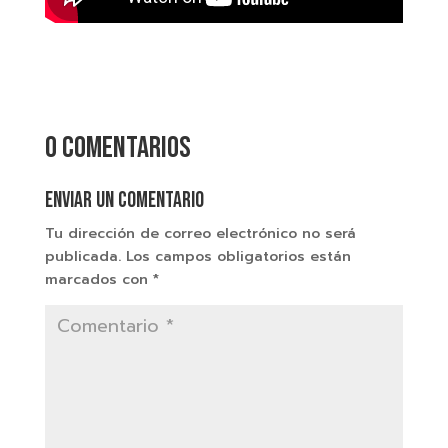
0 comentarios
Enviar un comentario
Tu dirección de correo electrónico no será
publicada.
Los campos obligatorios están
marcados con
*