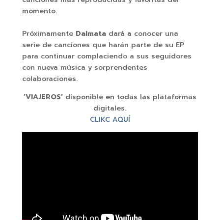
momento.
Próximamente
Dalmata
dará a conocer una
serie de canciones que harán parte de su EP
para continuar complaciendo a sus seguidores
con nueva música y sorprendentes
colaboraciones.
‘VIAJEROS’
disponible en todas las plataformas
digitales.
CLIKC AQUÍ