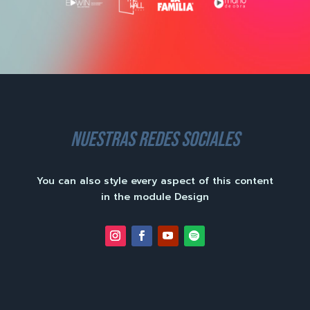
nuestras redes sociales
You can also style every aspect of this content
in the module Design