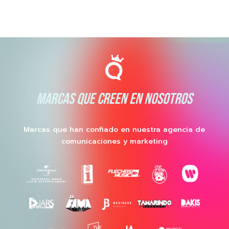
MARCAS QUE CREEN EN NOSOTROS
Marcas que han confiado en nuestra agencia de
comunicaciones y marketing