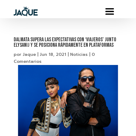
DALMATA SUPERA LAS EXPECTATIVAS CON ‘VIAJEROS’ JUNTO
ELYSANIJ Y SE POSICIONA RÁPIDAMENTE EN PLATAFORMAS
por
Jaque
|
Jun 18, 2021
|
Noticias
|
0
Comentarios