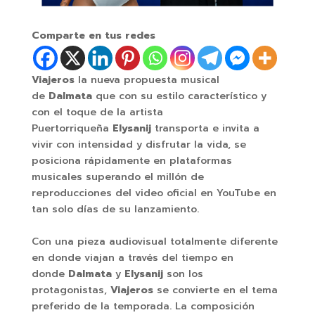
Comparte en tus redes
Viajeros
la nueva propuesta musical
de
Dalmata
que con su estilo característico y
con el toque de la artista
Puertorriqueña
Elysanij
transporta e invita a
vivir con intensidad y disfrutar la vida, se
posiciona rápidamente en plataformas
musicales superando el millón de
reproducciones del video oficial en YouTube en
tan solo días de su lanzamiento.
Con una pieza audiovisual totalmente diferente
en donde viajan a través del tiempo en
donde
Dalmata
y
Elysanij
son los
protagonistas,
Viajeros
se convierte en el tema
preferido de la temporada. La composición