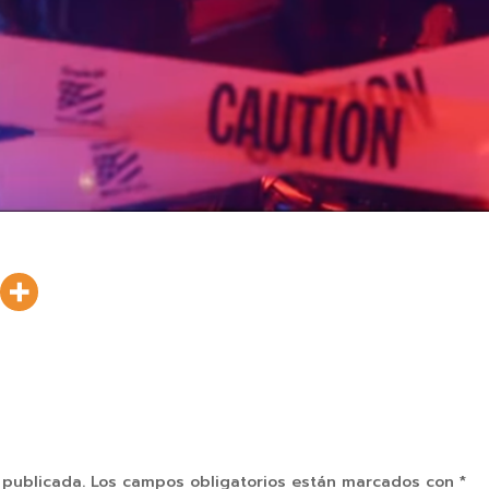
 publicada.
Los campos obligatorios están marcados con
*