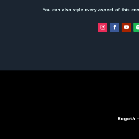
You can also style every aspect of this co
Bogotá