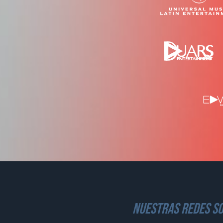
nuestras redes so