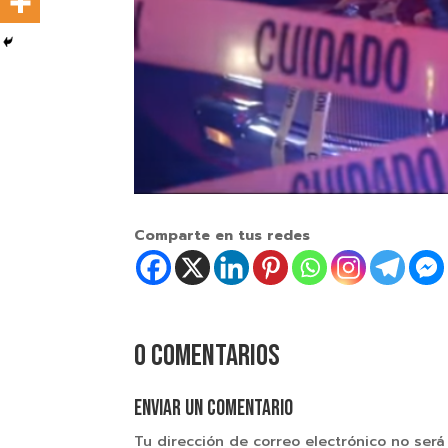
Comparte en tus redes
0 comentarios
Enviar un comentario
Tu dirección de correo electrónico no será