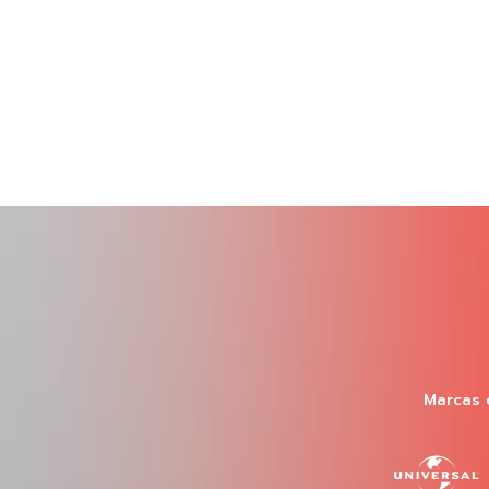
Marcas 