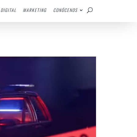
DIGITAL
MARKETING
CONÓCENOS