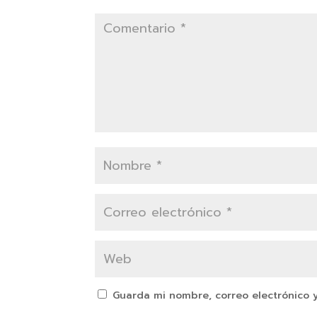
Guarda mi nombre, correo electrónico 