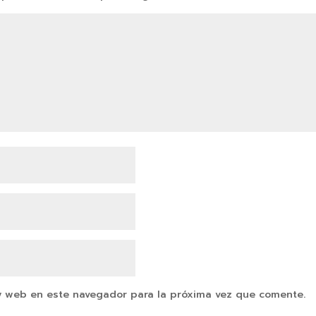
y web en este navegador para la próxima vez que comente.