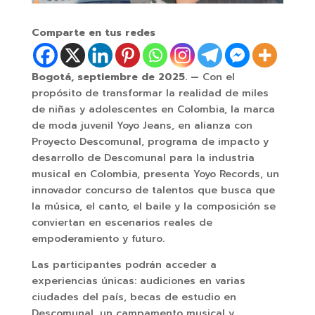
Comparte en tus redes
Bogotá, septiembre de 2025. —
Con el
propósito de transformar la realidad de miles
de niñas y adolescentes en Colombia, la marca
de moda juvenil Yoyo Jeans, en alianza con
Proyecto Descomunal, programa de impacto y
desarrollo de Descomunal para la industria
musical en Colombia, presenta Yoyo Records, un
innovador concurso de talentos que busca que
la música, el canto, el baile y la composición se
conviertan en escenarios reales de
empoderamiento y futuro.
Las participantes podrán acceder a
experiencias únicas: audiciones en varias
ciudades del país, becas de estudio en
Descomunal, un campamento musical y