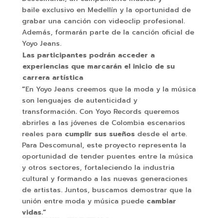
baile exclusivo en Medellín
y la oportunidad de
grabar una canción con videoclip profesional.
Además, formarán parte de la canción oficial de
Yoyo Jeans.
Las participantes podrán acceder a
experiencias que marcarán el inicio de su
carrera artística
“
En Yoyo Jeans creemos que la moda y la música
son lenguajes de autenticidad y
transformación
.
Con Yoyo Records queremos
abrirles a las jóvenes de Colombia escenarios
reales para
cumplir sus sueños
desde el arte.
Para Descomunal, este proyecto representa la
oportunidad de tender
puentes entre la música
y otros sectores, fortaleciendo la industria
cultural y formando a las nuevas generaciones
de artistas. Juntos, buscamos demostrar que la
unión entre moda y música puede
cambiar
vidas.”