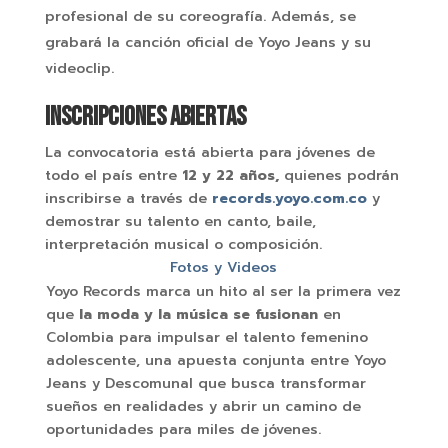
profesional de su coreografía. Además, se
grabará la canción oficial de Yoyo Jeans y su
videoclip.
Inscripciones abiertas
La convocatoria está abierta para jóvenes de
todo el país entre
12 y 22 años,
quienes podrán
inscribirse a través de
records.yoyo.com.co
y
demostrar su talento en canto, baile,
interpretación musical o composición.
Fotos y Videos
Yoyo Records marca un hito al ser la primera vez
que
la moda y la música se fusionan
en
Colombia para impulsar el talento femenino
adolescente, una apuesta conjunta entre Yoyo
Jeans y Descomunal que busca transformar
sueños en realidades y abrir un camino de
oportunidades para miles de jóvenes.