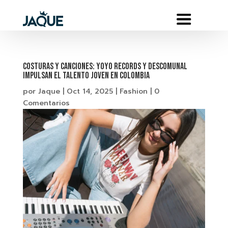
Costuras y Canciones: Yoyo Records y Descomunal
impulsan el talento joven en Colombia
por
Jaque
|
Oct 14, 2025
|
Fashion
|
0
Comentarios