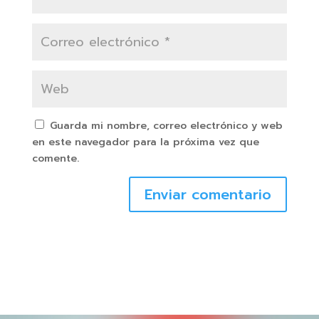
Guarda mi nombre, correo electrónico y web
en este navegador para la próxima vez que
comente.
Enviar comentario