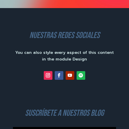
nuestras redes sociales
You can also style every aspect of this content
in the module Design
suscríbete a nuestros blog