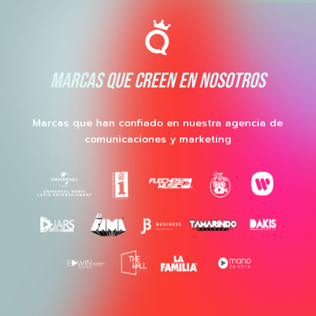
MARCAS QUE CREEN EN NOSOTROS
Marcas que han confiado en nuestra agencia de
comunicaciones y marketing