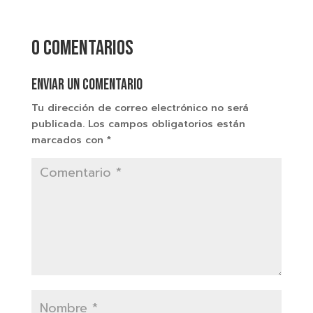
0 comentarios
Enviar un comentario
Tu dirección de correo electrónico no será
publicada.
Los campos obligatorios están
marcados con
*