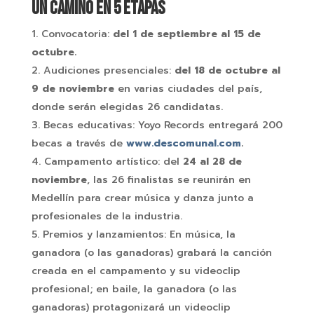
Un camino en 5 etapas
Convocatoria:
del 1 de septiembre al 15 de
octubre.
Audiciones presenciales:
del 18 de octubre al
9 de noviembre
en varias ciudades del país,
donde serán elegidas 26 candidatas.
Becas educativas: Yoyo Records entregará 200
becas a través de
www.descomunal.com
.
Campamento artístico: del
24 al 28 de
noviembre
, las 26 finalistas se reunirán en
Medellín para crear música y danza junto a
profesionales de la industria.
Premios y lanzamientos: En música, la
ganadora (o las ganadoras) grabará la canción
creada en el campamento y su videoclip
profesional; en baile, la ganadora (o las
ganadoras) protagonizará un videoclip