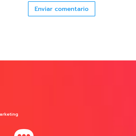
Enviar comentario
arketing