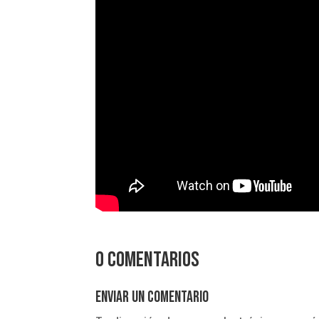
0 comentarios
Enviar un comentario