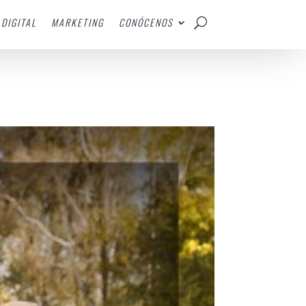
DIGITAL
MARKETING
CONÓCENOS