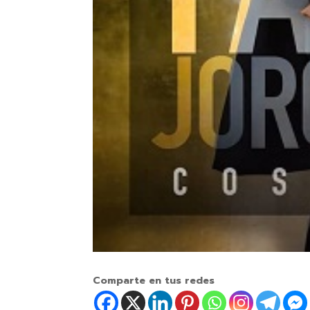
Comparte en tus redes