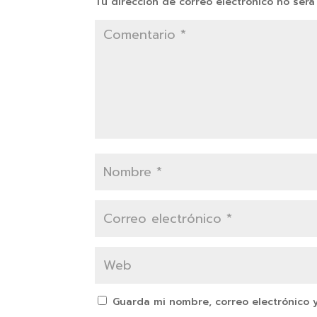
Tu dirección de correo electrónico no será
Guarda mi nombre, correo electrónico 