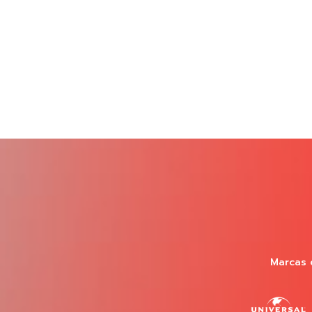
Marcas 