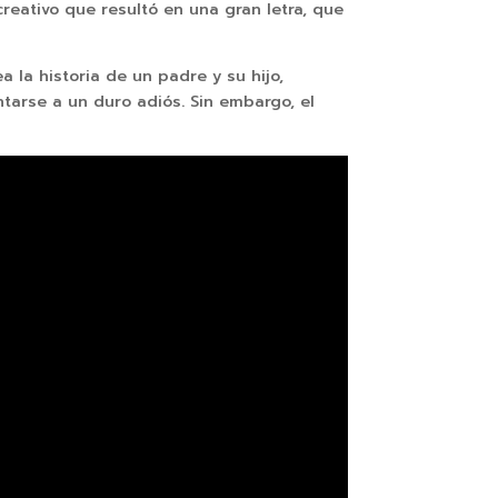
eativo que resultó en una gran letra, que
 la historia de un padre y su hijo,
tarse a un duro adiós. Sin embargo, el