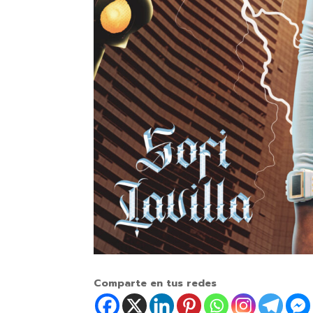
Comparte en tus redes