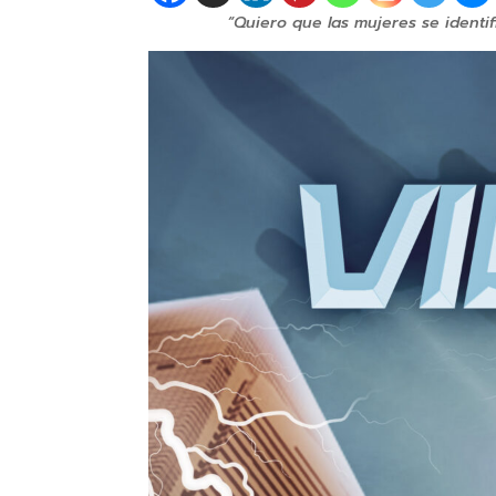
“Quiero que las mujeres se ident