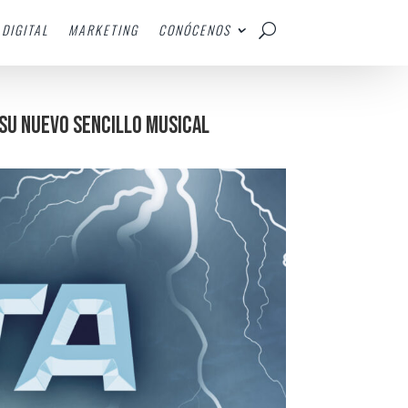
DIGITAL
MARKETING
CONÓCENOS
 su nuevo sencillo musical