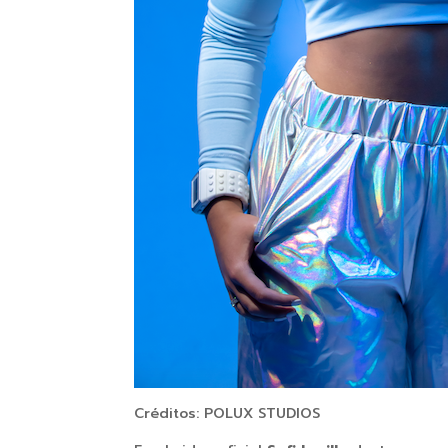
Créditos: POLUX STUDIOS