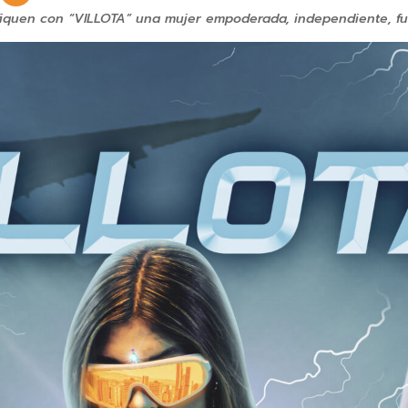
ifiquen con “VILLOTA” una mujer empoderada, independiente, fu