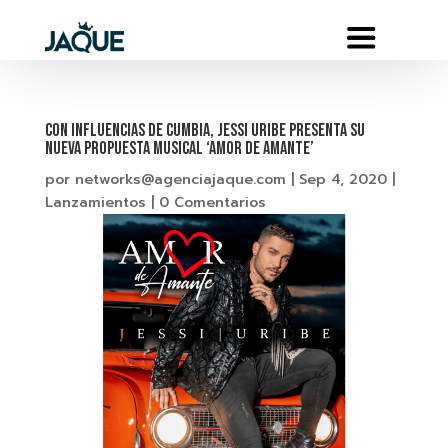
CON INFLUENCIAS DE CUMBIA, JESSI URIBE PRESENTA SU
NUEVA PROPUESTA MUSICAL ‘AMOR DE AMANTE’
por
networks@agenciajaque.com
|
Sep 4, 2020
|
Lanzamientos
|
0 Comentarios