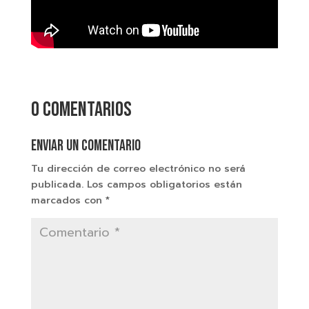
0 comentarios
Enviar un comentario
Tu dirección de correo electrónico no será
publicada.
Los campos obligatorios están
marcados con
*