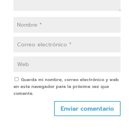
Guarda mi nombre, correo electrónico y web
en este navegador para la próxima vez que
comente.
Enviar comentario