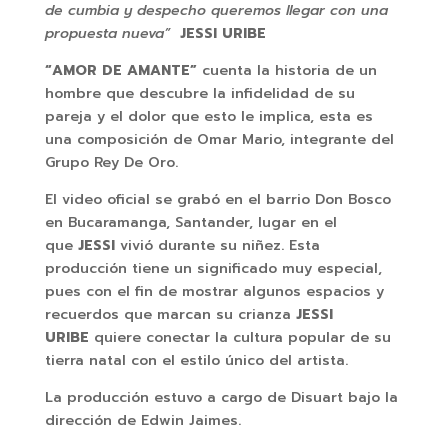
de cumbia y despecho queremos llegar con una
propuesta nueva”
JESSI URIBE
“AMOR DE AMANTE”
cuenta la historia de un
hombre que descubre la infidelidad de su
pareja y el dolor que esto le implica, esta es
una composición de Omar Mario, integrante del
Grupo Rey De Oro.
El video oficial se grabó en el barrio Don Bosco
en Bucaramanga, Santander, lugar en el
que
JESSI
vivió durante su niñez. Esta
producción tiene un significado muy especial,
pues con el fin de mostrar algunos espacios y
recuerdos que marcan su crianza
JESSI
URIBE
quiere conectar la cultura popular de su
tierra natal con el estilo único del artista.
La producción estuvo a cargo de Disuart bajo la
dirección de Edwin Jaimes.