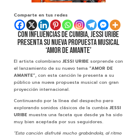
Comparte en tus redes
CON INFLUENCIAS DE CUMBIA, JESSI URIBE
PRESENTA SU NUEVA PROPUESTA MUSICAL
‘AMOR DE AMANTE’
El artista colombiano
JESSI URIBE
sorprende con
el lanzamiento de su nuevo tema
“AMOR DE
AMANTE”,
con esta canción
le presenta a su
público una nueva propuesta musical
con gran
proyección internacional.
Continuando por la línea del despecho pero
explorando sonidos clásicos de la cumbia
JESSI
URIBE
muestra una faceta que desde ya ha sido
muy bien aceptada por sus seguidores.
“Esta canción disfruté mucho grabándola, al ritmo