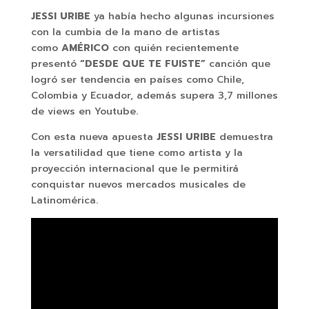
JESSI URIBE
ya había hecho algunas incursiones
con la cumbia de la mano de artistas
como
AMÉRICO
con quién recientemente
presentó
“DESDE QUE TE FUISTE”
canción que
logró ser tendencia en países como Chile,
Colombia y Ecuador, además supera 3,7 millones
de views en Youtube.
Con esta nueva apuesta
JESSI URIBE
demuestra
la versatilidad que tiene como artista y la
proyección internacional que le permitirá
conquistar nuevos mercados musicales de
Latinomérica.