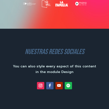
nuestras redes sociales
You can also style every aspect of this content
in the module Design