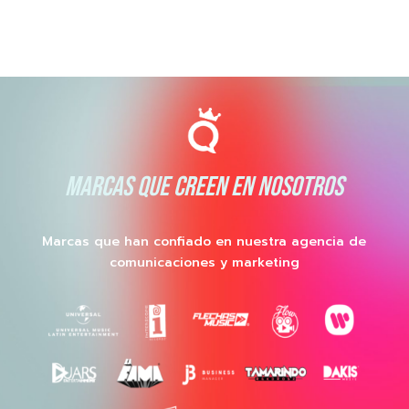
MARCAS QUE CREEN EN NOSOTROS
Marcas que han confiado en nuestra agencia de
comunicaciones y marketing