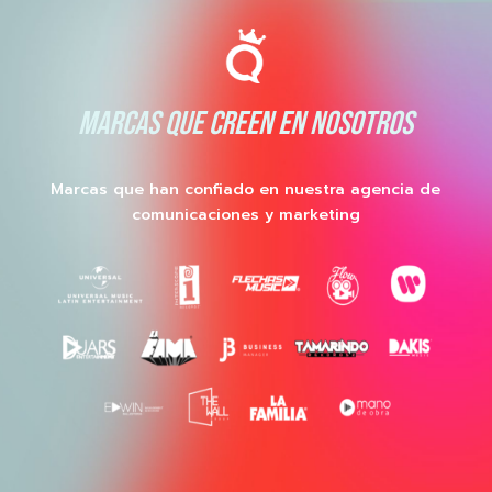
MARCAS QUE CREEN EN NOSOTROS
Marcas que han confiado en nuestra agencia de
comunicaciones y marketing