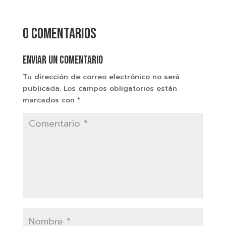
0 comentarios
Enviar un comentario
Tu dirección de correo electrónico no será
publicada.
Los campos obligatorios están
marcados con
*