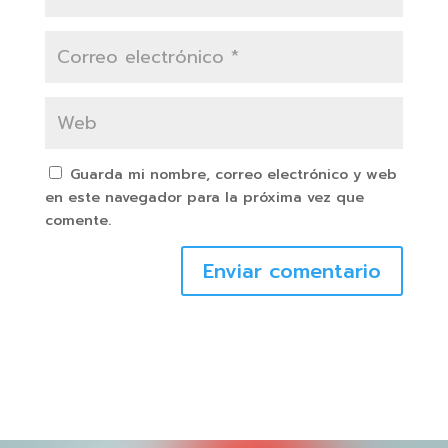
Guarda mi nombre, correo electrónico y web
en este navegador para la próxima vez que
comente.
Enviar comentario