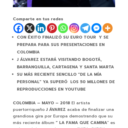
Comparte en tus redes
CON ÉXITO FINALIZÓ SU EURO TOUR Y SE
PREPARA PARA SUS PRESENTACIONES EN
COLOMBIA
J ÁLVAREZ ESTARÁ VISITANDO BOGOTÁ,
BARRANQUILLA, CARTAGENA Y SANTA MARTA
SU MÁS RECIENTE SENCILLO “DE LA MÍA
PERSONAL” YA SUPERÓ LOS 50 MILLONES DE
REPRODUCCIONES EN YOUTUBE
COLOMBIA – MAYO – 2018
El artista
puertorriqueño
J ÁVAREZ
acaba de finalizar una
grandiosa gira por Europa demostrando que su
más reciente álbum
“ LA FAMA QUE CAMINA
” es