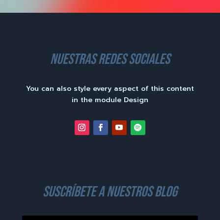
nuestras redes sociales
You can also style every aspect of this content
in the module Design
suscríbete a nuestros blog