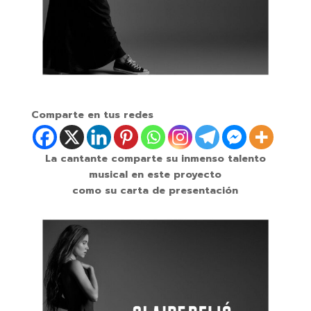
Comparte en tus redes
La cantante comparte su inmenso talento
musical en este proyecto
como su carta de presentación