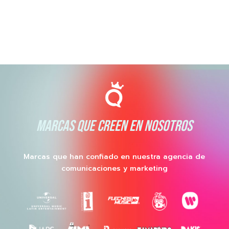
MARCAS QUE CREEN EN NOSOTROS
Marcas que han confiado en nuestra agencia de
comunicaciones y marketing