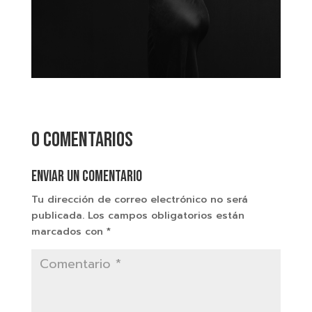
0 comentarios
Enviar un comentario
Tu dirección de correo electrónico no será
publicada.
Los campos obligatorios están
marcados con
*