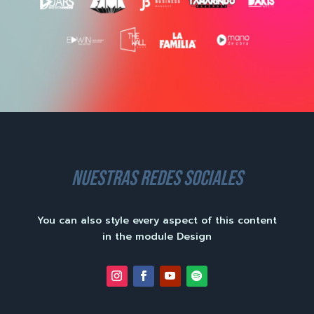
nuestras redes sociales
You can also style every aspect of this content
in the module Design