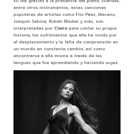
su voz gracias a la presencia del piano, cuerdas,
entre otros instrumentos, estas canciones
populares de artistas como Fito Páez, Mecano,
Joaquín Sabina, Rubén Blades y más, son
interpretadas por
Claire
para contar su propia
historia, los sufrimientos que ella ha vivido por
el desplazamiento y la falta de comprensión en
un mundo en constante cambio; así como
encontrarse a ella misma a través de las
lenguas que fue aprendiendo y haciendo suyas.