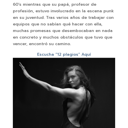
60‘s mientras que su papá, profesor de
profesión, estuvo involucrado en la escena punk
en su juventud. Tras varios años de trabajar con
equipos que no sabían qué hacer con ella,
muchas promesas que desembocaban en nada
en concreto y muchos obstáculos que tuvo que
vencer, encontró su camino.
Escucha “12 plagios” Aquí