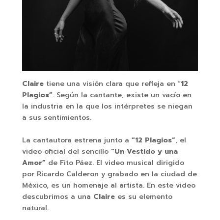
Claire
tiene una visión clara que refleja en “
12
Plagios”
. Según la cantante, existe un vacío en
la industria en la que los intérpretes se niegan
a sus sentimientos.
La cantautora estrena junto a
“12 Plagios”
, el
video oficial del sencillo
“Un Vestido y una
Amor”
de Fito Páez. El video musical dirigido
por Ricardo Calderon y grabado en la ciudad de
México, es un homenaje al artista. En este video
descubrimos a una
Claire
es su elemento
natural.