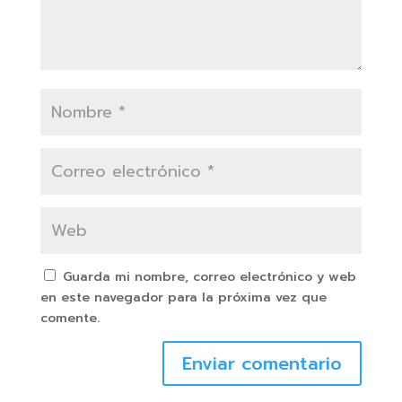
Guarda mi nombre, correo electrónico y web
en este navegador para la próxima vez que
comente.
Enviar comentario