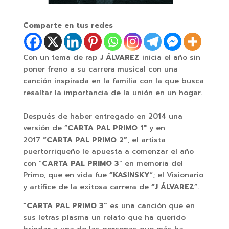
Comparte en tus redes
Con un tema de rap
J ÁLVAREZ
inicia el año sin
poner freno a su carrera musical con una
canción inspirada en la familia con la que busca
resaltar la importancia de la unión en un hogar.
Después de haber entregado en 2014 una
versión de “
CARTA PAL PRIMO 1″
y en
2017
“CARTA PAL PRIMO 2”
, el artista
puertorriqueño le apuesta a comenzar el año
con “
CARTA PAL PRIMO 3
” en memoria del
Primo, que en vida fue
“KASINSKY
”; el Visionario
y artífice de la exitosa carrera de
“J ÁLVAREZ
”.
“CARTA PAL PRIMO 3”
es una canción que en
sus letras plasma un relato que ha querido