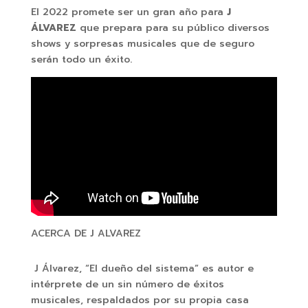
El 2022 promete ser un gran año para
J
ÁLVAREZ
que prepara para su público diversos
shows y sorpresas musicales que de seguro
serán todo un éxito.
ACERCA DE J ALVAREZ
J Álvarez, “El dueño del sistema” es autor e
intérprete de un sin número de éxitos
musicales, respaldados por su propia casa