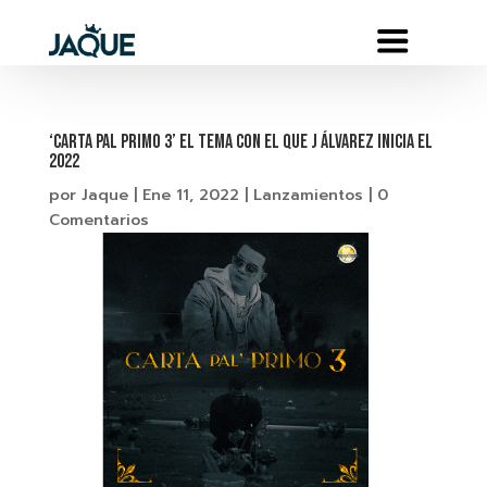
‘CARTA PAL PRIMO 3’ EL TEMA CON EL QUE J ÁLVAREZ INICIA EL
2022
por
Jaque
|
Ene 11, 2022
|
Lanzamientos
|
0
Comentarios