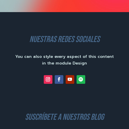
nuestras redes sociales
You can also style every aspect of this content
in the module Design
suscríbete a nuestros blog