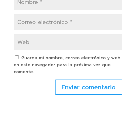
Guarda mi nombre, correo electrónico y web
en este navegador para la próxima vez que
comente.
Enviar comentario