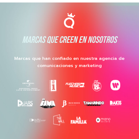
MARCAS QUE CREEN EN NOSOTROS
Marcas que han confiado en nuestra agencia de
comunicaciones y marketing