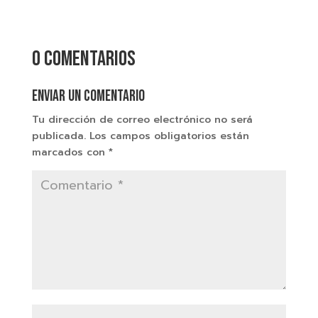
0 comentarios
Enviar un comentario
Tu dirección de correo electrónico no será
publicada.
Los campos obligatorios están
marcados con
*