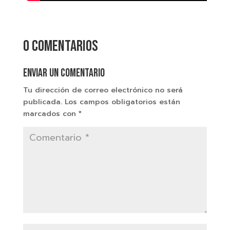
0 comentarios
Enviar un comentario
Tu dirección de correo electrónico no será
publicada.
Los campos obligatorios están
marcados con
*