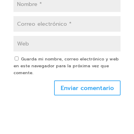
Guarda mi nombre, correo electrónico y web
en este navegador para la próxima vez que
comente.
Enviar comentario