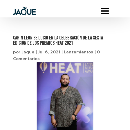
CARIN LEÓN SE LUCIÓ EN LA CELEBRACIÓN DE LA SEXTA
EDICIÓN DE LOS PREMIOS HEAT 2021
por
Jaque
|
Jul 6, 2021
|
Lanzamientos
|
0
Comentarios