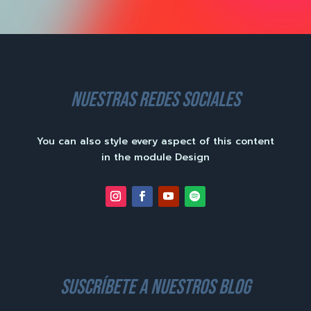
nuestras redes sociales
You can also style every aspect of this content
in the module Design
suscríbete a nuestros blog