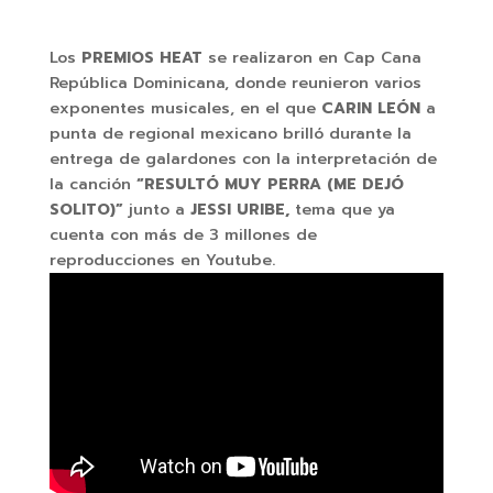
Los
PREMIOS HEAT
se realizaron en Cap Cana
República Dominicana, donde reunieron varios
exponentes musicales, en el que
CARIN LEÓN
a
punta de regional mexicano brilló durante la
entrega de galardones con la interpretación de
la canción
“RESULTÓ MUY PERRA (ME DEJÓ
SOLITO)”
junto a
JESSI URIBE,
tema que ya
cuenta con más de 3 millones de
reproducciones en Youtube.