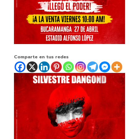
Comparte en tus redes