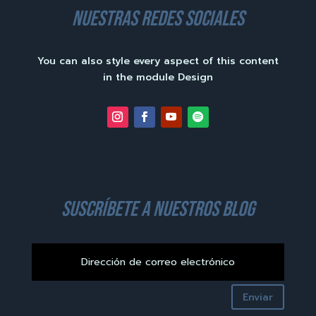
nuestras redes sociales
You can also style every aspect of this content
in the module Design
suscríbete a nuestros blog
Enviar