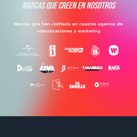
MARCAS QUE CREEN EN NOSOTROS
Marcas que han confiado en nuestra agencia de
comunicaciones y marketing