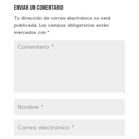
Enviar un comentario
Tu dirección de correo electrónico no será
publicada.
Los campos obligatorios están
marcados con
*