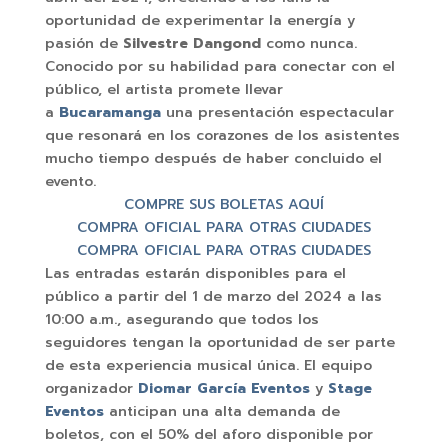
oportunidad de experimentar la energía y
pasión de
Silvestre Dangond
como nunca.
Conocido por su habilidad para conectar con el
público, el artista promete llevar
a
Bucaramanga
una presentación espectacular
que resonará en los corazones de los asistentes
mucho tiempo después de haber concluido el
evento.
COMPRE SUS BOLETAS AQUÍ
COMPRA OFICIAL PARA OTRAS CIUDADES
COMPRA OFICIAL PARA OTRAS CIUDADES
Las entradas estarán disponibles para el
público a partir del 1 de marzo del 2024 a las
10:00 a.m., asegurando que todos los
seguidores tengan la oportunidad de ser parte
de esta experiencia musical única. El equipo
organizador
Diomar García Eventos
y
Stage
Eventos
anticipan una alta demanda de
boletos, con el 50% del aforo disponible por