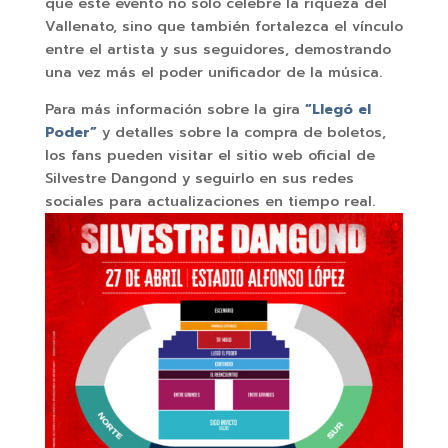
que este evento no solo celebre la riqueza del
Vallenato, sino que también fortalezca el vínculo
entre el artista y sus seguidores, demostrando
una vez más el poder unificador de la música.
Para más información sobre la gira
“Llegó el
Poder”
y detalles sobre la compra de boletos,
los fans pueden visitar el sitio web oficial de
Silvestre Dangond y seguirlo en sus redes
sociales para actualizaciones en tiempo real.