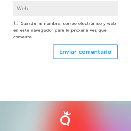
Guarda mi nombre, correo electrónico y web
en este navegador para la próxima vez que
comente.
Enviar comentario