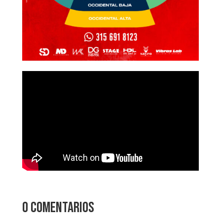
0 comentarios