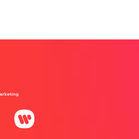
arketing