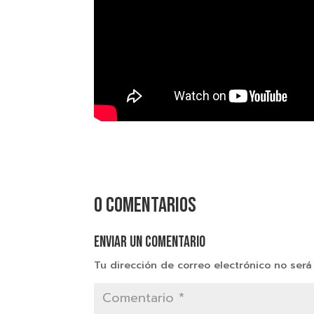
0 comentarios
Enviar un comentario
Tu dirección de correo electrónico no será