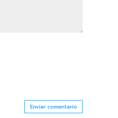
Enviar comentario