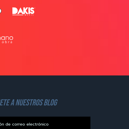
ete a nuestros blog