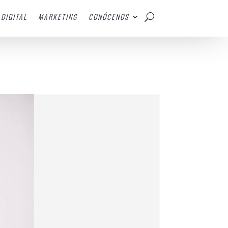
DIGITAL
MARKETING
CONÓCENOS