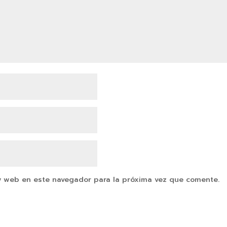
y web en este navegador para la próxima vez que comente.