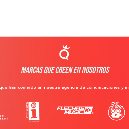
MARCAS QUE CREEN EN NOSOTROS
que han confiado en nuestra agencia de comunicaciones y m