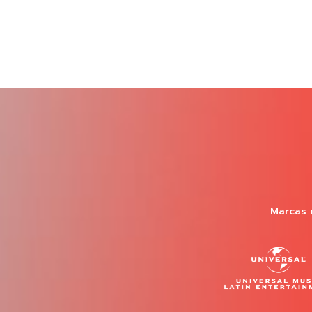
Marcas 