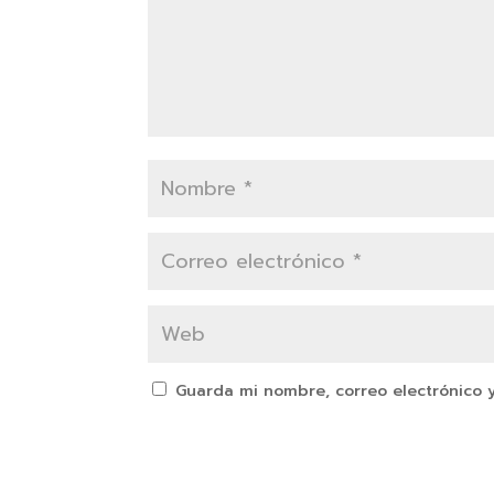
Guarda mi nombre, correo electrónico 