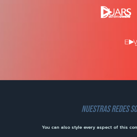
nuestras redes so
You can also style every aspect of this co