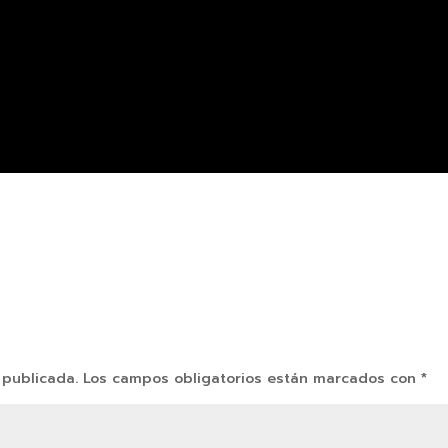
 publicada.
Los campos obligatorios están marcados con
*