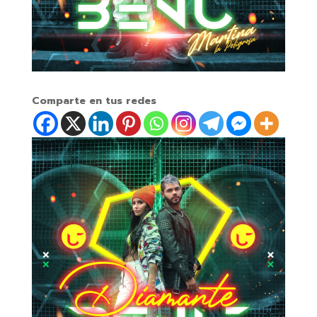
Comparte en tus redes