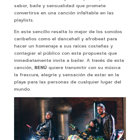
sabor, baile y sensualidad que promete
convertirse en una canción infaltable en las
playlists.
En este sencillo resalta lo mejor de los sonidos
caribeños como el dancehall y afrobeat para
hacer un homenaje a sus raíces costeñas y
contagiar al público con esta propuesta que
inmediatamente invita a bailar. A través de esta
canción,
BENÚ
quiere transmitir con su música
la frescura, alegría y sensación de estar en la
playa para las personas de cualquier lugar del
mundo.