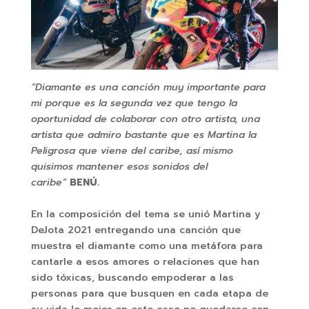
“Diamante es una canción muy importante para
mi porque es la segunda vez que tengo la
oportunidad de colaborar con otro artista, una
artista que admiro bastante que es Martina la
Peligrosa que viene del caribe, así mismo
quisimos mantener esos sonidos del
caribe”
BENÚ.
En la composición del tema se unió Martina y
DeJota 2021 entregando una canción que
muestra el diamante como una metáfora para
cantarle a esos amores o relaciones que han
sido tóxicas, buscando empoderar a las
personas para que busquen en cada etapa de