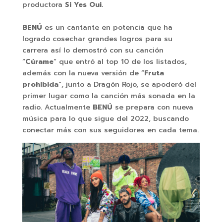
productora
Si Yes Oui.
BENÚ
es un cantante en potencia que ha
logrado cosechar grandes logros para su
carrera así lo demostró con su canción
“
Cúrame
” que entró al top 10 de los listados,
además con la nueva versión de “
Fruta
prohibida
“, junto a Dragón Rojo, se apoderó del
primer lugar como la canción más sonada en la
radio. Actualmente
BENÚ
se prepara con nueva
música para lo que sigue del 2022, buscando
conectar más con sus seguidores en cada tema.