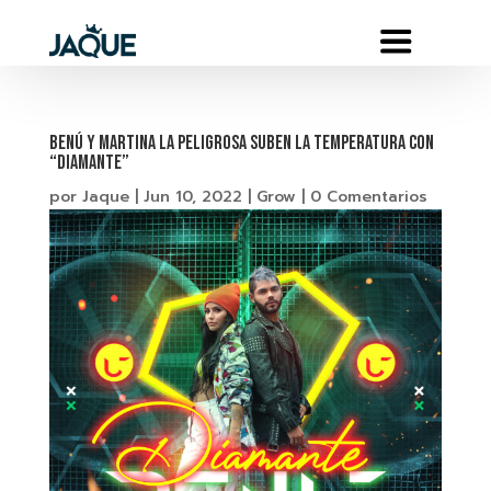
BENÚ Y MARTINA LA PELIGROSA SUBEN LA TEMPERATURA CON
“DIAMANTE”
por
Jaque
|
Jun 10, 2022
|
Grow
|
0 Comentarios