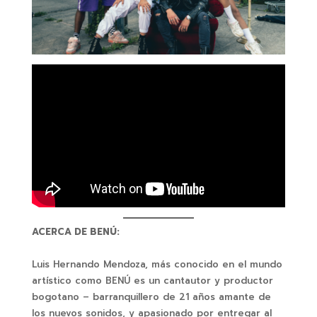
ACERCA DE BENÚ:
Luis Hernando Mendoza, más conocido en el mundo
artístico como BENÚ es un cantautor y productor
bogotano – barranquillero de 21 años amante de
los nuevos sonidos, y apasionado por entregar al