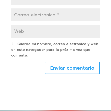
Guarda mi nombre, correo electrónico y web
en este navegador para la próxima vez que
comente.
Enviar comentario