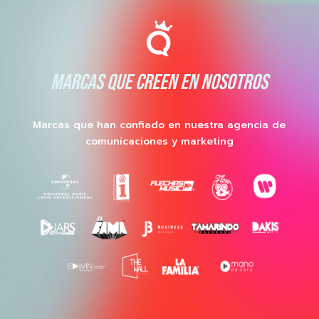
MARCAS QUE CREEN EN NOSOTROS
Marcas que han confiado en nuestra agencia de
comunicaciones y marketing