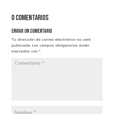
0 comentarios
Enviar un comentario
Tu dirección de correo electrónico no será
publicada.
Los campos obligatorios están
marcados con
*