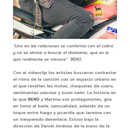
“Uno en las relaciones se conforma con el cobre
y no se atreve a buscar el diamante, que es lo
que realmente se merece”
BENÚ.
Con el videoclip los artistas buscaron contrastar
el ritmo de la canción con un espacio urbano en
el que resaltan las motos, chaquetas de cuero,
vestimentas
overzise
y luces neón. La historia en
la que
BENÚ
y Martina son protagonistas, gira
en torno al baile, sensualidad, además de un
toque entre fuego y picardía que termina con
un inesperado desenlace. Estuvo bajo la
dirección de Daniel Jiménez de la mano de la