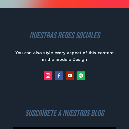
nuestras redes sociales
You can also style every aspect of this content
in the module Design
suscríbete a nuestros blog