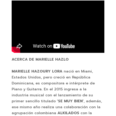
ACERCA DE MARIELLE HAZLO
MARIELLE HAZOURY LORA
nació en Miami,
Estados Unidos, pero creció en República
Dominicana, es compositora e intérprete de
Piano y Guitarra. En el 2015 ingresa a la
industria musical con el lanzamiento de su
primer sencillo titulado
‘SE MUY BIEN’
, además,
ese mismo año realiza una colaboración con la
agrupación colombiana
ALKILADOS
con la