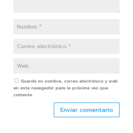
Guarda mi nombre, correo electrónico y web
en este navegador para la próxima vez que
comente.
Enviar comentario