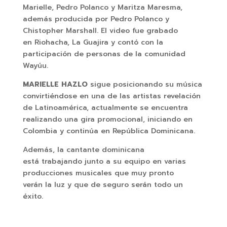
Marielle, Pedro Polanco y Maritza Maresma,
además producida por Pedro Polanco y
Chistopher Marshall. El video fue grabado
en Riohacha, La Guajira y contó con la
participación de personas de la comunidad
Wayúu.
MARIELLE HAZLO
sigue posicionando su música
convirtiéndose en una de las artistas revelación
de Latinoamérica, actualmente se encuentra
realizando una gira promocional, iniciando en
Colombia y continúa en República Dominicana.
Además, la cantante dominicana
está trabajando junto a su equipo en varias
producciones musicales que muy pronto
verán la luz y que de seguro serán todo un
éxito.