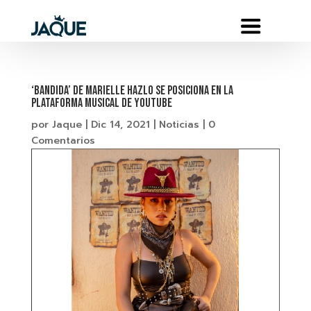
‘BANDIDA’ DE MARIELLE HAZLO SE POSICIONA EN LA
PLATAFORMA MUSICAL DE YOUTUBE
por
Jaque
|
Dic 14, 2021
|
Noticias
|
0
Comentarios