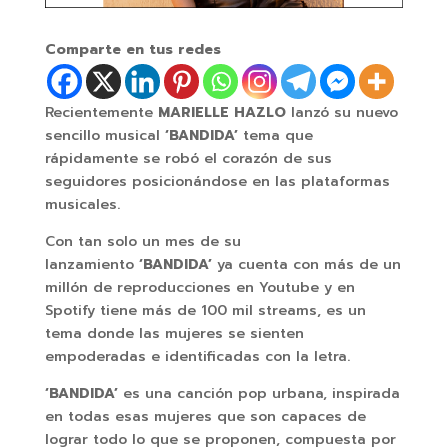
Comparte en tus redes
Recientemente
MARIELLE HAZLO
lanzó su nuevo
sencillo musical
‘BANDIDA’
tema que
rápidamente se robó el corazón de sus
seguidores posicionándose en las plataformas
musicales.
Con tan solo un mes de su
lanzamiento
‘BANDIDA’
ya cuenta con más de un
millón de reproducciones en Youtube y en
Spotify tiene más de 100 mil streams, es un
tema donde las mujeres se sienten
empoderadas e identificadas con la letra.
‘BANDIDA’
es una canción pop urbana, inspirada
en todas esas mujeres que son capaces de
lograr todo lo que se proponen, compuesta por