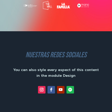
nuestras redes sociales
You can also style every aspect of this content
in the module Design