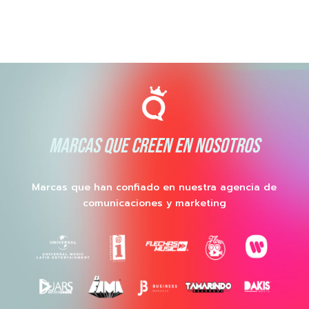
MARCAS QUE CREEN EN NOSOTROS
Marcas que han confiado en nuestra agencia de
comunicaciones y marketing