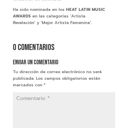
Ha sido nominada en los
HEAT LATIN MUSIC
AWARDS
en las categorías ‘Artista
Revelación’ y ‘Mejor Artista Femenina’.
0 comentarios
Enviar un comentario
Tu dirección de correo electrónico no será
publicada.
Los campos obligatorios están
marcados con
*