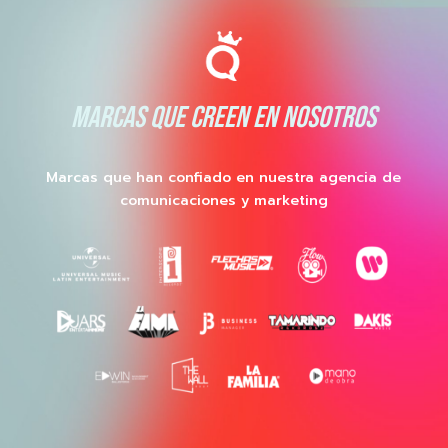
MARCAS QUE CREEN EN NOSOTROS
Marcas que han confiado en nuestra agencia de
comunicaciones y marketing