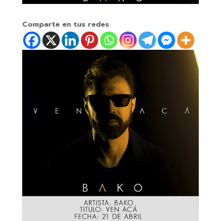
Comparte en tus redes