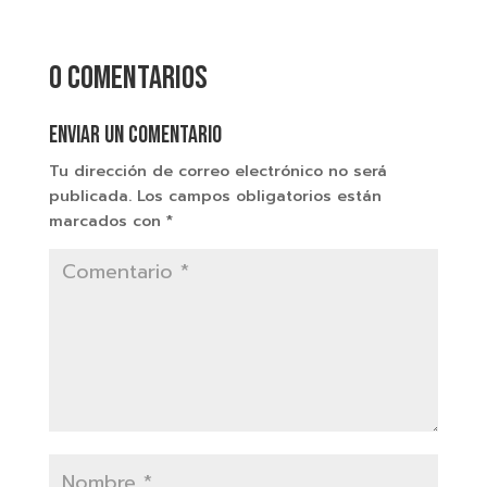
0 comentarios
Enviar un comentario
Tu dirección de correo electrónico no será
publicada.
Los campos obligatorios están
marcados con
*