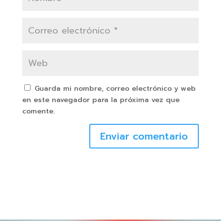
Guarda mi nombre, correo electrónico y web
en este navegador para la próxima vez que
comente.
Enviar comentario