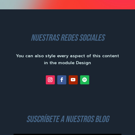
nuestras redes sociales
You can also style every aspect of this content
in the module Design
suscríbete a nuestros blog