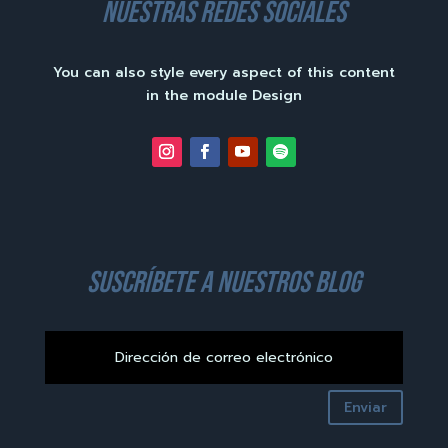
nuestras redes sociales
You can also style every aspect of this content
in the module Design
suscríbete a nuestros blog
Enviar