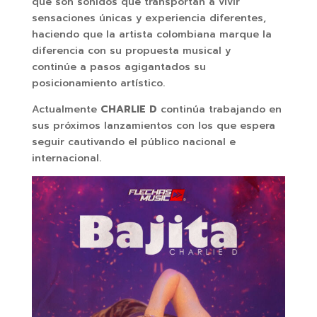
que son sonidos que transportan a vivir
sensaciones únicas y experiencia diferentes,
haciendo que la artista colombiana marque la
diferencia con su propuesta musical y
continúe a pasos agigantados su
posicionamiento artístico.
Actualmente
CHARLIE D
continúa trabajando en
sus próximos lanzamientos con los que espera
seguir cautivando el público nacional e
internacional.