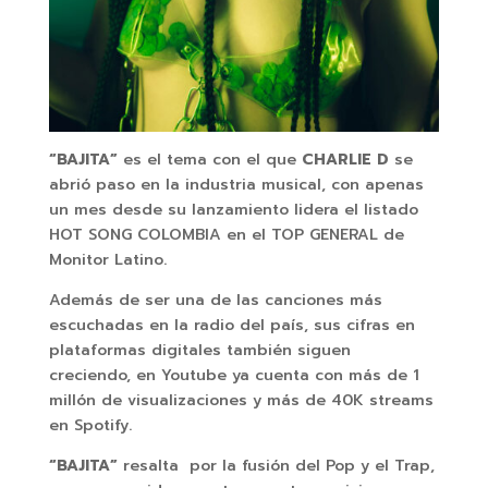
“BAJITA”
es el tema con el que
CHARLIE D
se
abrió paso en la industria musical, con apenas
un mes desde su lanzamiento
lidera el listado
HOT SONG COLOMBIA en el TOP GENERAL de
Monitor Latino.
Además de ser una de las canciones más
escuchadas en la radio del país, sus cifras en
plataformas digitales también siguen
creciendo, en Youtube ya cuenta con más de 1
millón de visualizaciones y más de 40K streams
en Spotify.
“BAJITA”
resalta por la fusión del Pop y el Trap,