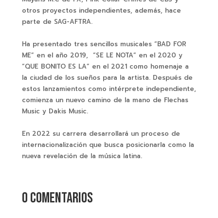
otros proyectos independientes, además, hace
parte de SAG-AFTRA.
Ha presentado tres sencillos musicales “BAD FOR
ME” en el año 2019, “SE LE NOTA” en el 2020 y
“QUE BONITO ES LA” en el 2021 como homenaje a
la ciudad de los sueños para la artista. Después de
estos lanzamientos como intérprete independiente,
comienza un nuevo camino de la mano de Flechas
Music y Dakis Music.
En 2022 su carrera desarrollará un proceso de
internacionalización que busca posicionarla como la
nueva revelación de la música latina.
0 comentarios