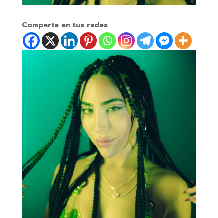
Comparte en tus redes