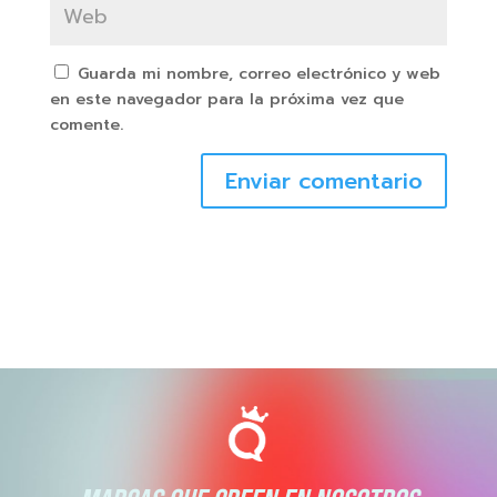
Guarda mi nombre, correo electrónico y web
en este navegador para la próxima vez que
comente.
Enviar comentario