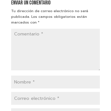
Enviar un comentario
Tu dirección de correo electrónico no será
publicada.
Los campos obligatorios están
marcados con
*