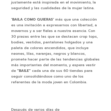
justamente está inspirada en el movimiento, la
seguridad y las cualidades de la mujer latina.
‘BAILA COMO QUIERAS’
más que una colección
es una invitación a expresarnos con libertad, a
movernos y a ser fieles a nuestra esencia. Con
30 piezas entre las que se destacan crop tops,
bodies, vestidos, pantalones holgados y una
paleta de colores encendidos, que incluye
neones, lilas, naranjas, negros y blancos,
promete hacer parte de las tendencias globales
más importantes del momento, y espera vestir
de
“BAILE”
cada una de sus 60 tiendas para
seguir consolidándose como uno de los
referentes de la moda joven en Colombia.
Después de varios días de