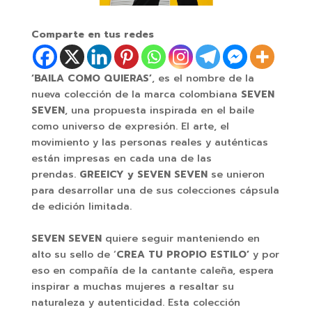
Comparte en tus redes
‘BAILA COMO QUIERAS’
, es el nombre de la
nueva colección de la marca colombiana
SEVEN
SEVEN
, una propuesta inspirada en el baile
como universo de expresión. El arte, el
movimiento y las personas reales y auténticas
están impresas en cada una de las
prendas.
GREEICY y SEVEN SEVEN
se unieron
para desarrollar una de sus colecciones cápsula
de edición limitada.
SEVEN SEVEN
quiere seguir manteniendo en
alto su sello de ‘
CREA TU PROPIO ESTILO’
y por
eso en compañía de la cantante caleña, espera
inspirar a muchas mujeres a resaltar su
naturaleza y autenticidad. Esta colección