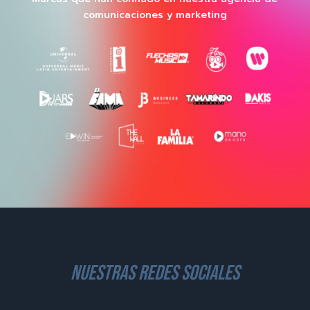
comunicaciones y marketing
nuestras redes sociales