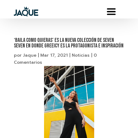
‘BAILA COMO QUIERAS’ ES LA NUEVA COLECCIÓN DE SEVEN
SEVEN EN DONDE GREEICY ES LA PROTAGONISTA E INSPIRACIÓN
por
Jaque
|
Mar 17, 2021
|
Noticias
|
0
Comentarios