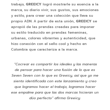
trabajo,
GREEICY
logró mostrarle su esencia a la
marca, su diario vivir, sus gustos, sus emociones
y estilo, para crear una colección que lleva su
propio ADN. A partir de esta unión,
GREEICY
se
apropió de las prendas creadas para imponer
su estilo traducido en prendas femeninas,
urbanas, colores vibrantes y autenticidad, que
hizo conexión con el sello cool y hecho en
Colombia que caracteriza a la marca.
“Cocrear es compartir los ideales y las maneras
de pensar para hacer una fusión de lo que es
Seven Seven con lo que es Greeicy, así que yo me
siento identificada con este lanzamiento y creo
que logramos hacer el trabajo, logramos hacer
ese empalme para que las dos marcas hicieran un
dúo perfecto” afirma Greeicy.