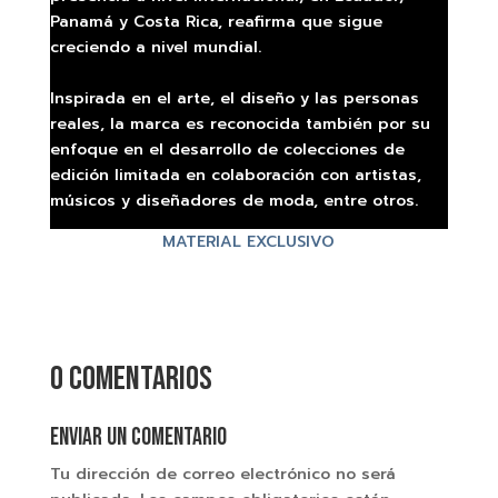
Panamá y Costa Rica, reafirma que sigue
creciendo a nivel mundial.
Inspirada en el arte, el diseño y las personas
reales, la marca es reconocida también por su
enfoque en el desarrollo de colecciones de
edición limitada en colaboración con artistas,
músicos y diseñadores de moda, entre otros.
MATERIAL EXCLUSIVO
0 comentarios
Enviar un comentario
Tu dirección de correo electrónico no será