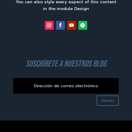
You can also style every aspect of this content
in the module Design
suscríbete a nuestros blog
Enviar