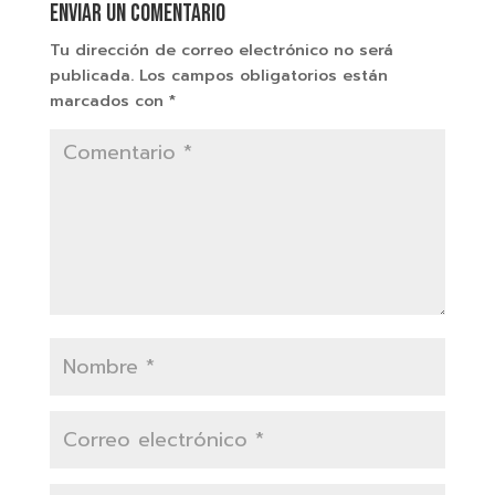
Enviar un comentario
Tu dirección de correo electrónico no será
publicada.
Los campos obligatorios están
marcados con
*