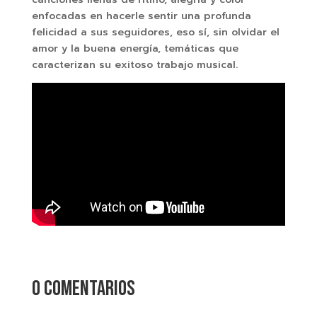
enfocadas en hacerle sentir una profunda
felicidad a sus seguidores, eso sí, sin olvidar el
amor y la buena energía, temáticas que
caracterizan su exitoso trabajo musical.
0 comentarios