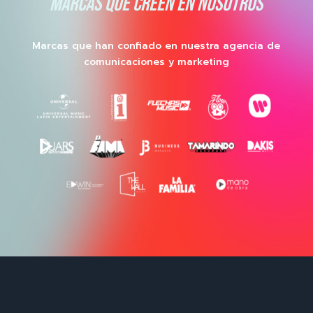
MARCAS QUE CREEN EN NOSOTROS
Marcas que han confiado en nuestra agencia de
comunicaciones y marketing