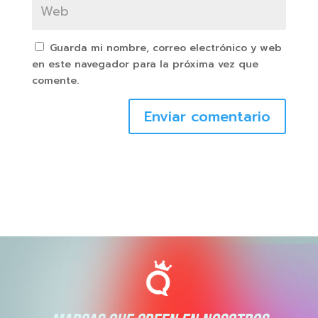
Guarda mi nombre, correo electrónico y web
en este navegador para la próxima vez que
comente.
Enviar comentario