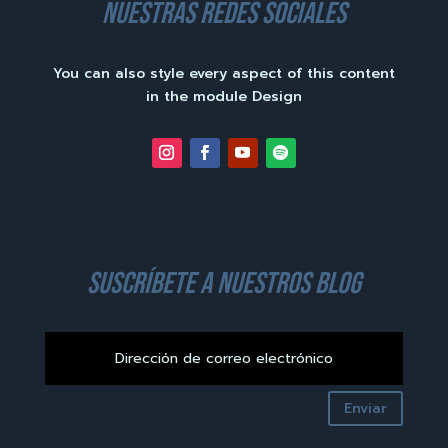
nuestras redes sociales
You can also style every aspect of this content
in the module Design
suscríbete a nuestros blog
Enviar