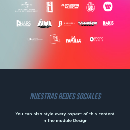
nuestras redes sociales
You can also style every aspect of this content
in the module Design