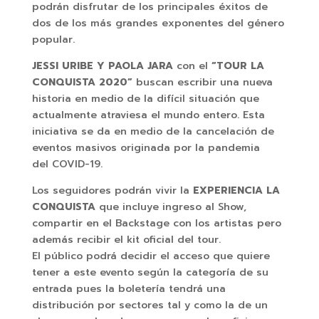
podrán disfrutar de los principales éxitos de
dos de los más grandes exponentes del género
popular.
JESSI URIBE Y PAOLA JARA
con el
“TOUR LA
CONQUISTA 2020”
buscan escribir una nueva
historia en medio de la difícil situación que
actualmente atraviesa el mundo entero. Esta
iniciativa se da en medio de la cancelación de
eventos masivos originada por la pandemia
del COVID-19.
Los seguidores podrán vivir la
EXPERIENCIA LA
CONQUISTA
que incluye ingreso al Show,
compartir en el Backstage con los artistas pero
además recibir el kit oficial del tour.
El público podrá decidir el acceso que quiere
tener a este evento según la categoría de su
entrada pues la boletería tendrá una
distribución por sectores tal y como la de un