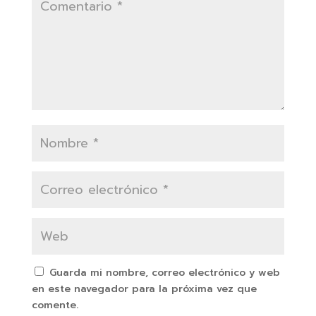
Guarda mi nombre, correo electrónico y web
en este navegador para la próxima vez que
comente.