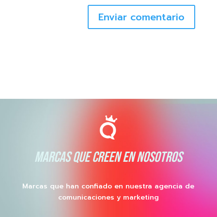
Enviar comentario
MARCAS QUE CREEN EN NOSOTROS
Marcas que han confiado en nuestra agencia de
comunicaciones y marketing