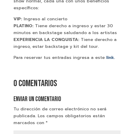
show normal, cada una con unos beneficios
específicos:
VIP:
Ingreso al concierto
PLATINO:
Tiene derecho a ingreso y estar 30
minutos en backstage saludando a los artistas
EXPERIENCIA LA CONQUISTA:
Tiene derecho a
ingreso, estar backstage y kit del tour.
Para reservar tus entradas ingresa a este
link.
0 comentarios
Enviar un comentario
Tu dirección de correo electrónico no será
publicada.
Los campos obligatorios están
marcados con
*