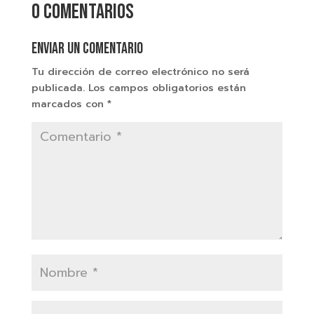
0 comentarios
Enviar un comentario
Tu dirección de correo electrónico no será
publicada.
Los campos obligatorios están
marcados con
*