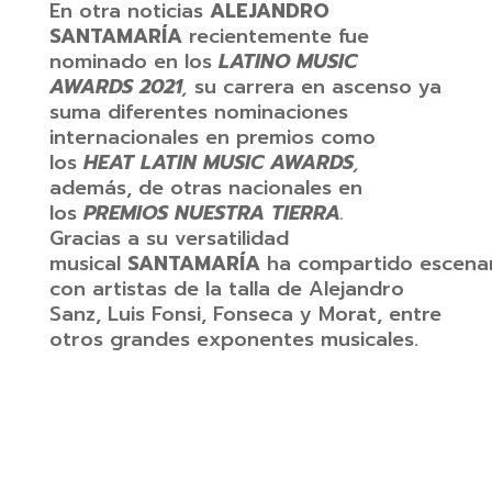
En otra noticias
ALEJANDRO
SANTAMARÍA
recientemente fue
nominado en los
LATINO MUSIC
AWARDS 2021
,
su carrera en ascenso ya
suma diferentes nominaciones
internacionales en premios como
los
HEAT LATIN MUSIC AWARDS
,
además, de otras nacionales en
los
PREMIOS NUESTRA TIERRA
.
Gracias a su versatilidad
musical
SANTAMARÍA
ha compartido escena
con artistas de la talla de Alejandro
Sanz, Luis Fonsi, Fonseca y Morat, entre
otros grandes exponentes musicales.