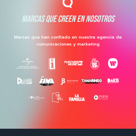
MARCAS QUE CREEN EN NOSOTROS
Marcas que han confiado en nuestra agencia de
comunicaciones y marketing