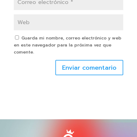
Guarda mi nombre, correo electrónico y web
en este navegador para la próxima vez que
comente.
Enviar comentario