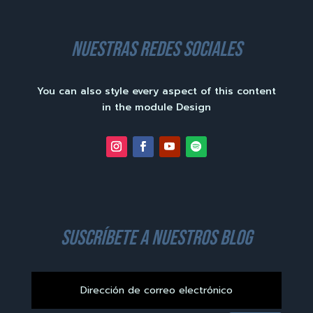
nuestras redes sociales
You can also style every aspect of this content
in the module Design
suscríbete a nuestros blog