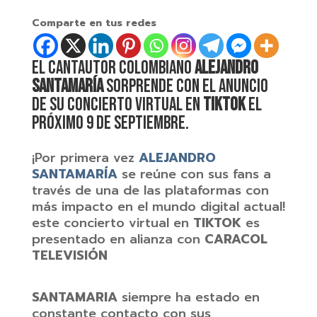
Comparte en tus redes
El cantautor colombiano
ALEJANDRO
SANTAMARÍA
sorprende con el anuncio
de su concierto virtual en
TIKTOK
el
próximo 9 de septiembre.
¡Por primera vez
ALEJANDRO
SANTAMARÍA
se reúne con sus fans a
través de una de las plataformas con
más impacto en el mundo digital actual!
este concierto virtual en
TIKTOK
es
presentado en alianza con
CARACOL
TELEVISIÓN
SANTAMARIA
siempre ha estado en
constante contacto con sus