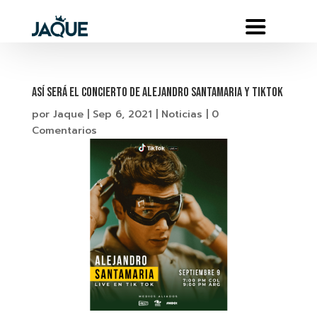
ASÍ SERÁ EL CONCIERTO DE ALEJANDRO SANTAMARIA Y TIKTOK
por
Jaque
|
Sep 6, 2021
|
Noticias
|
0
Comentarios