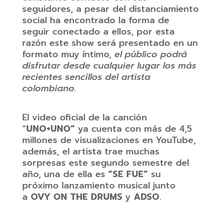
seguidores, a pesar del distanciamiento
social ha encontrado la forma de
seguir conectado a ellos, por esta
razón este show será presentado en un
formato muy íntimo,
el público podrá
disfrutar desde cualquier lugar los más
recientes sencillos del artista
colombiano.
El video oficial de la canción
“
UNO+UNO”
ya cuenta con más de 4,5
millones de visualizaciones en YouTube,
además, el artista trae muchas
sorpresas este segundo semestre del
año, una de ella es
“SE FUE”
su
próximo lanzamiento musical junto
a
OVY ON THE DRUMS
y
ADSO
.