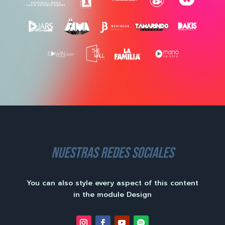
nuestras redes sociales
You can also style every aspect of this content
in the module Design