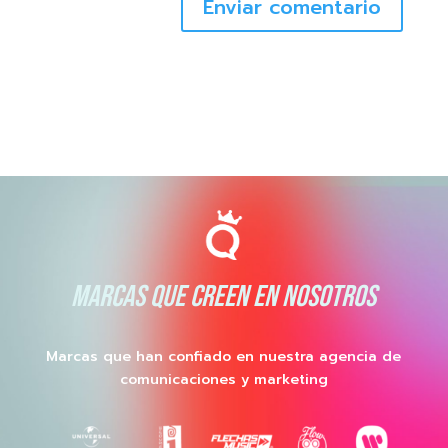
Enviar comentario
MARCAS QUE CREEN EN NOSOTROS
Marcas que han confiado en nuestra agencia de
comunicaciones y marketing