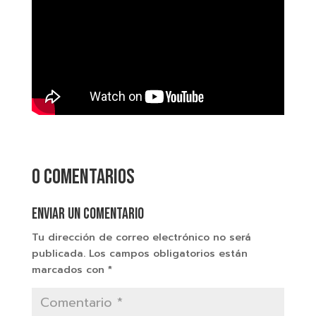
0 comentarios
Enviar un comentario
Tu dirección de correo electrónico no será
publicada.
Los campos obligatorios están
marcados con
*