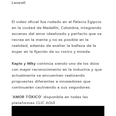
Laswell.
El video oficial fue rodado en el Palacio Egipcio
en la ciudad de Medellín, Colombia, integrando
escenas del amor idealizado y perfecto que se
recrea en la mente y no es posible en la
realidad, además de exaltar la belleza de la
mujer en la fijación de su rostro y mirada.
Kapla y Miky
continúa siendo uno de los dúos
con mayor reconocimiento en la industria y que
actualmente se encuentran realizando
propuestas diferentes e innovadoras que
continuarán cautivando a sus seguidores.
‘AMOR TÓXICO’
disponible en todas las
plataformas CLIC AQUÍ