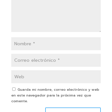
Guarda mi nombre, correo electrónico y web
en este navegador para la próxima vez que
comente.