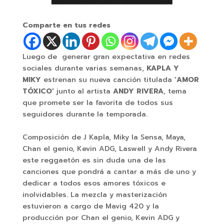
Comparte en tus redes
Luego de generar gran expectativa en redes
sociales durante varias semanas,
KAPLA Y
MIKY
estrenan su nueva canción titulada
‘AMOR
TÓXICO’
junto al artista
ANDY RIVERA
, tema
que promete ser la favorita de todos sus
seguidores durante la temporada.
Composición de J Kapla, Miky la Sensa, Maya,
Chan el genio, Kevin ADG, Laswell y Andy Rivera
este reggaetón es sin duda una de las
canciones que pondrá a cantar a más de uno y
dedicar a todos esos amores tóxicos e
inolvidables. La mezcla y masterización
estuvieron a cargo de Mavig 420 y la
producción por Chan el genio, Kevin ADG y