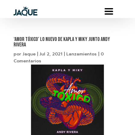
‘AMOR TÓXICO’ LO NUEVO DE KAPLA Y MIKY JUNTO ANDY
RIVERA
por
Jaque
|
Jul 2, 2021
|
Lanzamientos
|
0
Comentarios