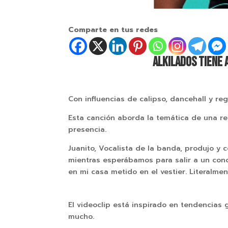
Comparte en tus redes
ALKILADOS TIENE 
Con influencias de calipso, dancehall y r
Esta canción aborda la temática de una re
presencia.
Juanito, Vocalista de la banda, produjo 
mientras esperábamos para salir a un conc
en mi casa metido en el vestier. Literalmen
El videoclip está inspirado en tendencias 
mucho.