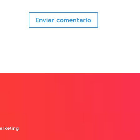
Enviar comentario
arketing