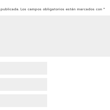
 publicada.
Los campos obligatorios están marcados con
*