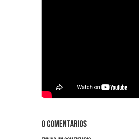
0 comentarios