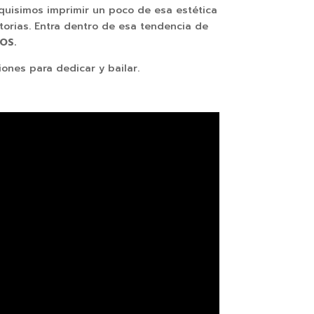
quisimos imprimir un poco de esa estética
storias. Entra dentro de esa tendencia de
OS.
ones para dedicar y bailar.