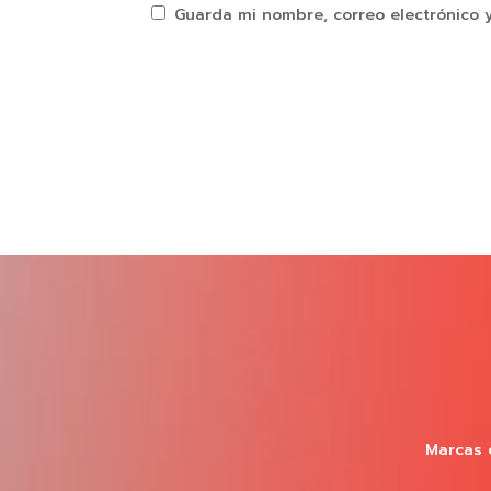
Guarda mi nombre, correo electrónico 
Marcas 