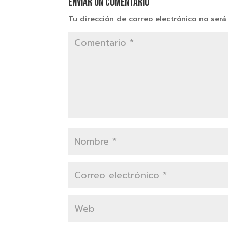
Enviar un comentario
Tu dirección de correo electrónico no será