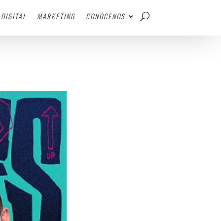
DIGITAL
MARKETING
CONÓCENOS