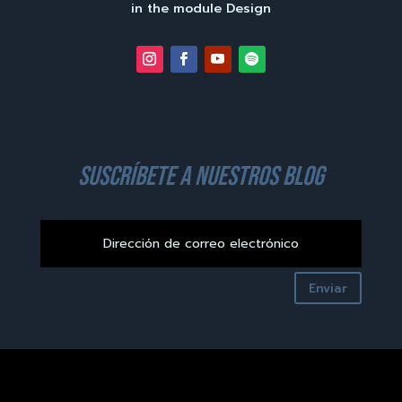
in the module Design
suscríbete a nuestros blog
Enviar