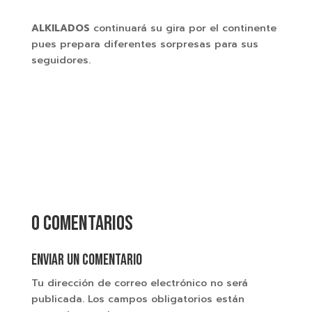
ALKILADOS
continuará su gira por el continente
pues prepara diferentes sorpresas para sus
seguidores.
0 comentarios
Enviar un comentario
Tu dirección de correo electrónico no será
publicada.
Los campos obligatorios están