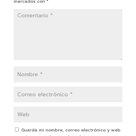
marcados con
*
Guarda mi nombre, correo electrónico y web