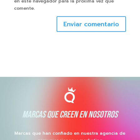
en este navegador para la próxima vez que
comente.
Enviar comentario
MARCAS QUE CREEN EN NOSOTROS
Marcas que han confiado en nuestra agencia de