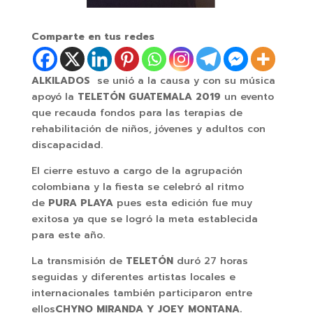
Comparte en tus redes
ALKILADOS
se unió a la causa y con su música
apoyó la
TELETÓN GUATEMALA 2019
un evento
que recauda fondos para las terapias de
rehabilitación de niños, jóvenes y adultos con
discapacidad.
El cierre estuvo a cargo de la agrupación
colombiana y la fiesta se celebró al ritmo
de
PURA PLAYA
pues esta edición fue muy
exitosa ya que se logró la meta establecida
para este año.
La transmisión de
TELETÓN
duró 27 horas
seguidas y diferentes artistas locales e
internacionales también participaron entre
ellos
CHYNO MIRANDA Y JOEY MONTANA.