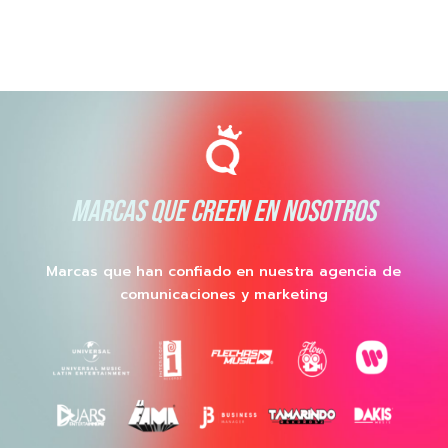
MARCAS QUE CREEN EN NOSOTROS
Marcas que han confiado en nuestra agencia de
comunicaciones y marketing