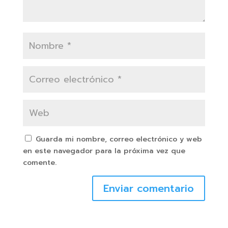
Guarda mi nombre, correo electrónico y web
en este navegador para la próxima vez que
comente.
Enviar comentario