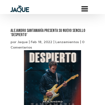
ALEJANDRO SANTAMARÍA PRESENTA SU NUEVO SENCILLO
‘DESPIERTO’
por
Jaque
|
Feb 18, 2022
|
Lanzamientos
|
0
Comentarios