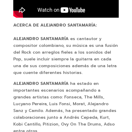
ACERCA DE ALEJANDRO SANTAMARÍA:
ALEJANDRO SANTAMARÍA
es cantautor y
compositor colombiano, su música es una fusión
del Rock con arreglos fieles a los sonidos del
Pop, suele incluir siempre la guitarra en cada
una de sus composiciones además de una letra
que cuente diferentes historias.
ALEJANDRO SANTAMARÍA
ha estado en
importantes escenarios acompañando a
grandes artistas como: Fonseca, The Mills,
Lucyano Pereira, Luis Fonsi, Morat, Alejandro
Sanz y Camilo. Además, ha presentado grandes
colaboraciones junto a Andrés Cepeda, Kurt,
Kobi Cantillo, Pitizion, Ovy On The Drums, Adso
entre otros.