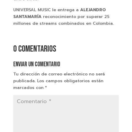
UNIVERSAL MUSIC le entrega a
ALEJANDRO
SANTAMARÍA
reconocimiento por superar 25
millones de streams combinados en Colombia.
0 comentarios
Enviar un comentario
Tu dirección de correo electrónico no será
publicada.
Los campos obligatorios están
marcados con
*