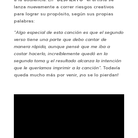
lanza nuevamente a correr riesgos creativos
para lograr su propósito, según sus propias
palabras:
“Algo especial de esta canción es que el segundo
verso tiene una parte que debo cantar de
manera rápida, aunque pensé que me iba a
costar hacerlo, increíblemente quedó en la
segunda toma y el resultado alcanza la intención
que le queríamos imprimir a la canción”
.
Todavía
queda mucho más por venir, ¡no se lo pierdan!