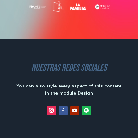
nuestras redes sociales
You can also style every aspect of this content
in the module Design