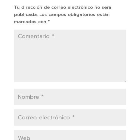
Tu dirección de correo electrónico no será
publicada.
Los campos obligatorios están
marcados con
*