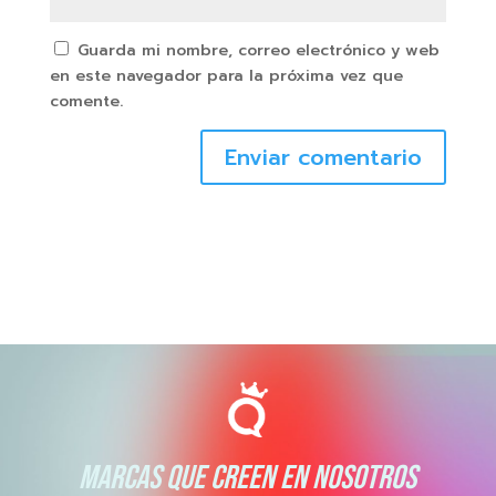
Guarda mi nombre, correo electrónico y web
en este navegador para la próxima vez que
comente.
Enviar comentario
MARCAS QUE CREEN EN NOSOTROS