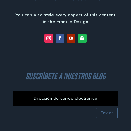
You can also style every aspect of this content
in the module Design
suscríbete a nuestros blog
Enviar