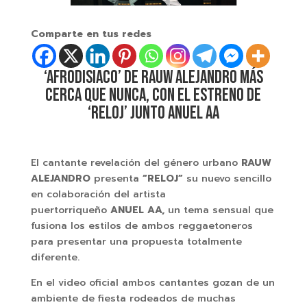
Comparte en tus redes
‘AFRODISIACO’ DE RAUW ALEJANDRO MÁS
CERCA QUE NUNCA, CON EL ESTRENO DE
‘RELOJ’ JUNTO ANUEL AA
El cantante revelación del género urbano
RAUW
ALEJANDRO
presenta
“RELOJ”
su nuevo sencillo
en colaboración del artista
puertorriqueño
ANUEL AA,
un tema sensual que
fusiona los estilos de ambos reggaetoneros
para presentar una propuesta totalmente
diferente.
En el video oficial ambos cantantes gozan de un
ambiente de fiesta rodeados de muchas