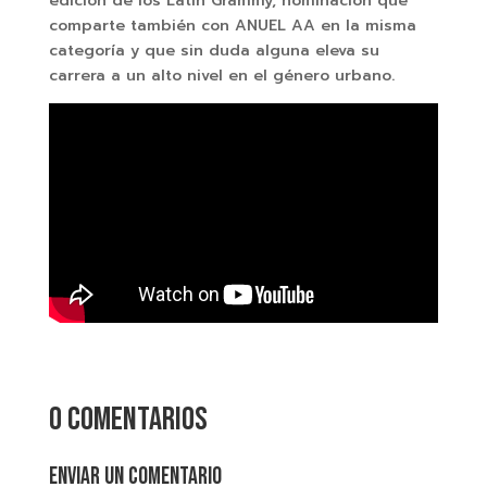
edición de los Latin Grammy, nominación que
comparte también con ANUEL AA en la misma
categoría y que sin duda alguna eleva su
carrera a un alto nivel en el género urbano.
0 comentarios
Enviar un comentario