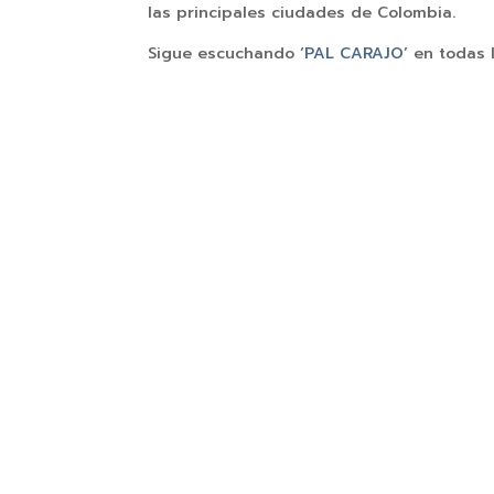
las principales ciudades de Colombia.
Sigue escuchando
‘PAL CARAJO
’ en todas 