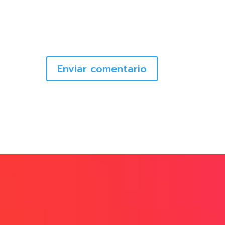
Enviar comentario