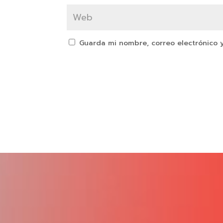
Guarda mi nombre, correo electrónico 