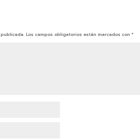
 publicada.
Los campos obligatorios están marcados con
*