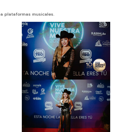
la plataformas musicales.