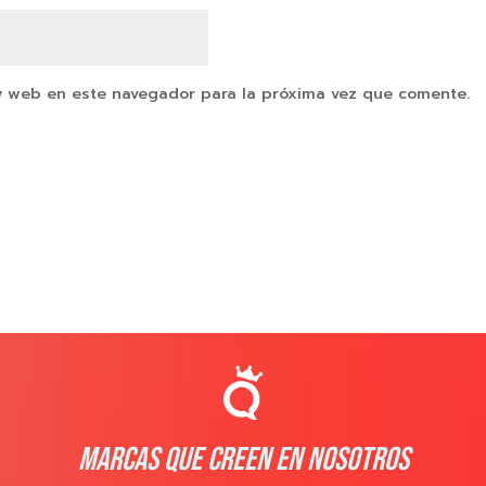
y web en este navegador para la próxima vez que comente.
MARCAS QUE CREEN EN NOSOTROS