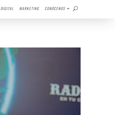
DIGITAL
MARKETING
CONÓCENOS