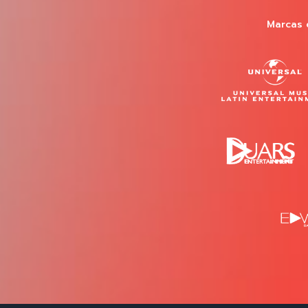
Marcas 