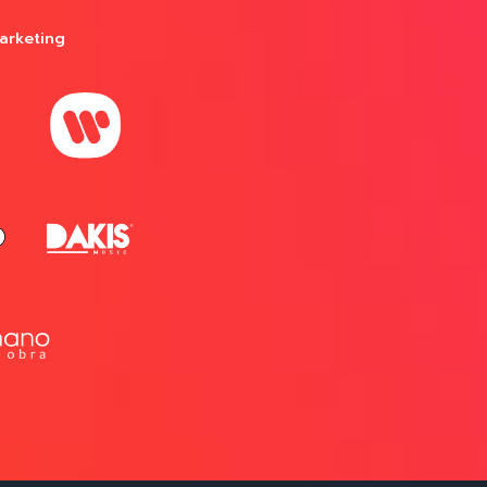
arketing