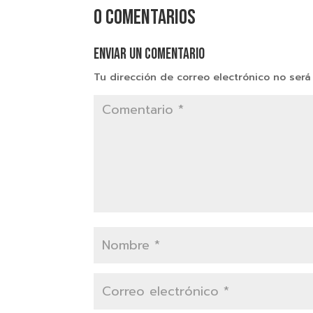
0 comentarios
Enviar un comentario
Tu dirección de correo electrónico no será