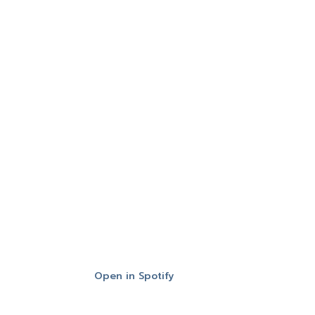
Open in Spotify