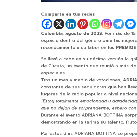
Comparte en tus redes
Colombia, agosto de 2023.
Por más de 15
espacio dentro del género para las mujere
reconocimiento a su labor en los
PREMIOS 
Se llevó a cabo en su décima versión la g
de Cúcuta, un evento que reunió a más de 
especiales.
Tras un mes y medio de votaciones,
ADRI
constante de sus seguidores que han lleva
lugares de la radio popular a nivel naciona
“Estoy totalmente emocionada y agradecida, 
que no dejan de sorprenderme, espero conti
Durante el evento ADRIANA BOTTINA sorpre
demostrando en la tarima su talento, fruto
Por estos días ADRIANA BOTTINA se prepar