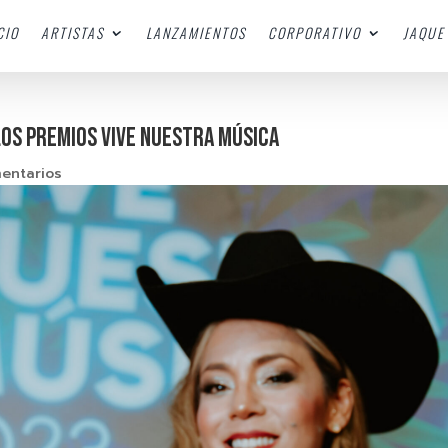
CIO
ARTISTAS
LANZAMIENTOS
CORPORATIVO
JAQUE 
los Premios Vive Nuestra Música
entarios