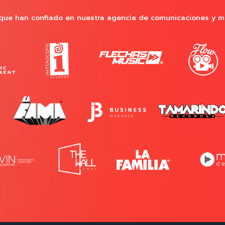
que han confiado en nuestra agencia de comunicaciones y m