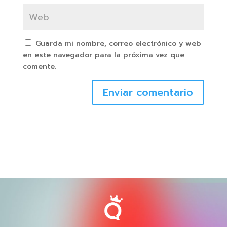
Guarda mi nombre, correo electrónico y web
en este navegador para la próxima vez que
comente.
Enviar comentario