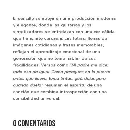
El sencillo se apoya en una producción moderna
y elegante, donde las guitarras y los
sintetizadores se entrelazan con una voz cálida
que transmite cercanía. Las letras, llenas de
imágenes cotidianas y frases memorables,
reflejan el aprendizaje emocional de una
generación que no teme hablar de sus
fragilidades. Versos como
“Mi padre me dice:
todo eso da igual. Como paraguas en la puerta
antes que llueva, toma tiritas, guárdalas para
cuando duela”
resumen el espíritu de una
canción que combina introspección con una
sensibilidad universal.
0 comentarios