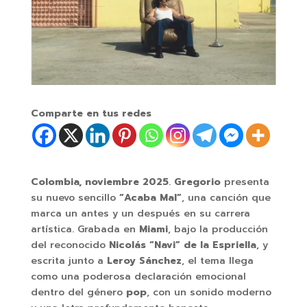
Comparte en tus redes
Colombia, noviembre 2025
.
Gregorio
presenta
su nuevo sencillo
“Acaba Mal”
, una canción que
marca un antes y un después en su carrera
artística. Grabada en
Miami
, bajo la producción
del reconocido
Nicolás “Navi” de la Espriella
, y
escrita junto a
Leroy Sánchez
, el tema llega
como una poderosa declaración emocional
dentro del género
pop
, con un sonido moderno