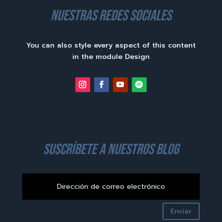
nuestras redes sociales
You can also style every aspect of this content
in the module Design
suscríbete a nuestros blog
Enviar