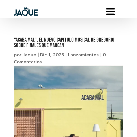
“Acaba Mal”, el nuevo capítulo musical de Gregorio
sobre finales que marcan
por
Jaque
|
Dic 1, 2025
|
Lanzamientos
|
0
Comentarios