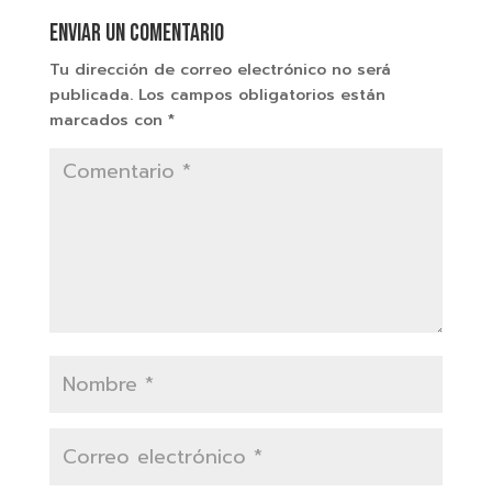
Enviar un comentario
Tu dirección de correo electrónico no será
publicada.
Los campos obligatorios están
marcados con
*