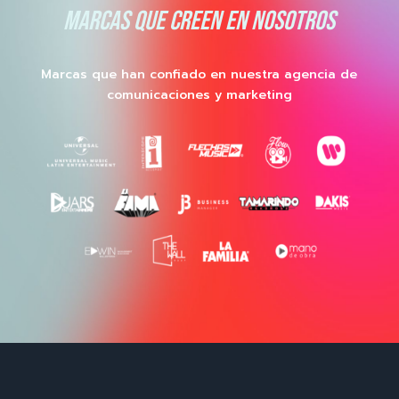
MARCAS QUE CREEN EN NOSOTROS
Marcas que han confiado en nuestra agencia de
comunicaciones y marketing