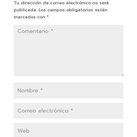
Tu dirección de correo electrónico no será
publicada.
Los campos obligatorios están
marcados con
*