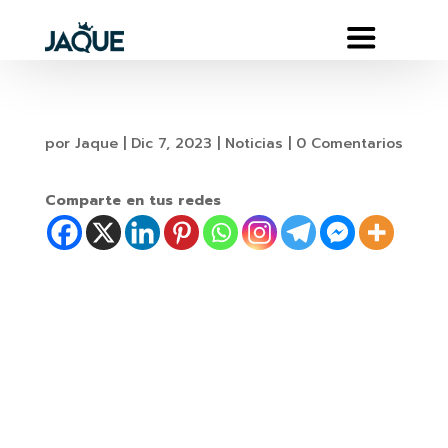
por
Jaque
|
Dic 7, 2023
|
Noticias
|
0 Comentarios
Comparte en tus redes