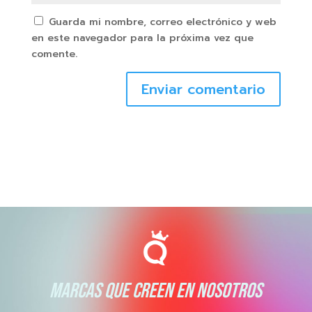
Guarda mi nombre, correo electrónico y web
en este navegador para la próxima vez que
comente.
Enviar comentario
MARCAS QUE CREEN EN NOSOTROS