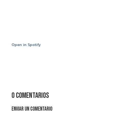
Open in Spotify
0 comentarios
Enviar un comentario