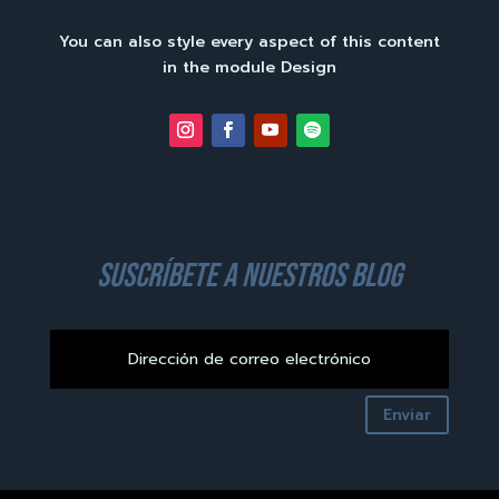
You can also style every aspect of this content
in the module Design
suscríbete a nuestros blog
Enviar