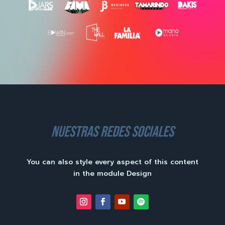
nuestras redes sociales
You can also style every aspect of this content
in the module Design