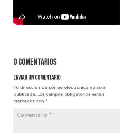
0 comentarios
Enviar un comentario
Tu dirección de correo electrónico no será
publicada.
Los campos obligatorios están
marcados con
*