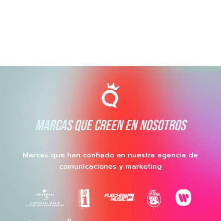
MARCAS QUE CREEN EN NOSOTROS
Marcas que han confiado en nuestra agencia de
comunicaciones y marketing