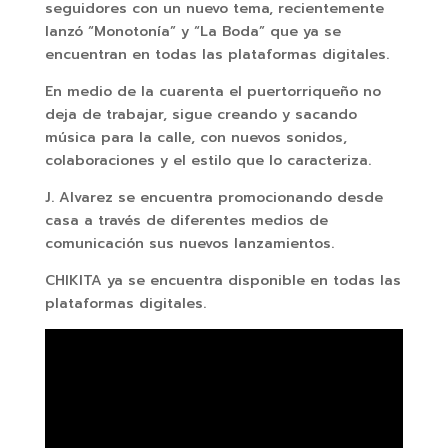
seguidores con un nuevo tema, recientemente
lanzó “Monotonía” y “La Boda” que ya se
encuentran en todas las plataformas digitales.
En medio de la cuarenta el puertorriqueño no
deja de trabajar, sigue creando y sacando
música para la calle, con nuevos sonidos,
colaboraciones y el estilo que lo caracteriza.
J. Alvarez se encuentra promocionando desde
casa a través de diferentes medios de
comunicación sus nuevos lanzamientos.
CHIKITA ya se encuentra disponible en todas las
plataformas digitales.