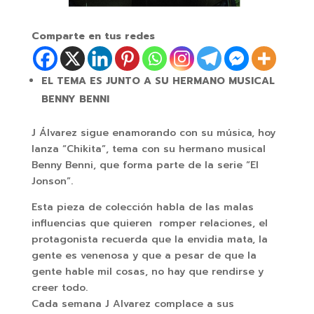
Comparte en tus redes
EL TEMA ES JUNTO A SU HERMANO MUSICAL
BENNY BENNI
J Álvarez sigue enamorando con su música, hoy
lanza “Chikita”, tema con su hermano musical
Benny Benni, que forma parte de la serie “El
Jonson”.
Esta pieza de colección habla de las malas
influencias que quieren romper relaciones, el
protagonista recuerda que la envidia mata, la
gente es venenosa y que a pesar de que la
gente hable mil cosas, no hay que rendirse y
creer todo.
Cada semana J Alvarez complace a sus