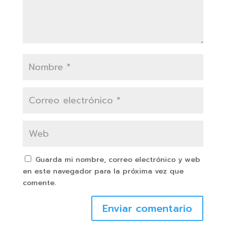
Guarda mi nombre, correo electrónico y web
en este navegador para la próxima vez que
comente.
Enviar comentario